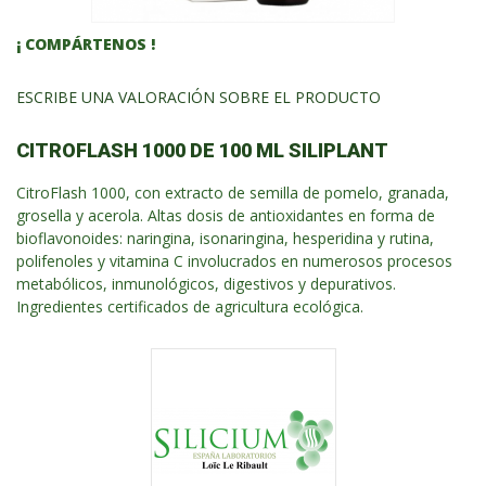
¡ COMPÁRTENOS !
ESCRIBE UNA VALORACIÓN SOBRE EL PRODUCTO
CITROFLASH 1000 DE 100 ML SILIPLANT
CitroFlash 1000,
con extracto de semilla de pomelo, granada,
grosella y acerola. Altas dosis de antioxidantes en forma de
bioflavonoides: naringina, isonaringina, hesperidina y rutina,
polifenoles y vitamina C involucrados en numerosos procesos
metabólicos, inmunológicos, digestivos y depurativos.
Ingredientes certificados de agricultura ecológica.