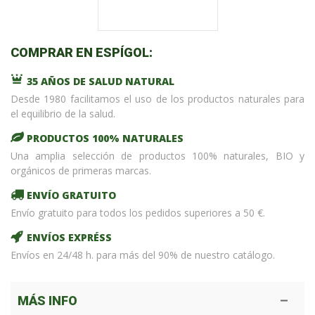
COMPRAR EN ESPÍGOL:
35 AÑOS DE SALUD NATURAL
Desde 1980 facilitamos el uso de los productos naturales para
el equilibrio de la salud.
PRODUCTOS 100% NATURALES
Una amplia selección de productos 100% naturales, BIO y
orgánicos de primeras marcas.
ENVÍO GRATUITO
Envío gratuito para todos los pedidos superiores a 50 €.
ENVÍOS EXPRÉSS
Envíos en 24/48 h. para más del 90% de nuestro catálogo.
MÁS INFO