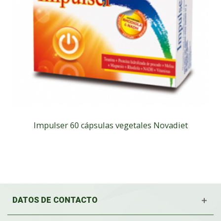
Impulser 60 cápsulas vegetales Novadiet
DATOS DE CONTACTO