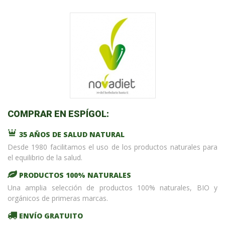
COMPRAR EN ESPÍGOL:
35 AÑOS DE SALUD NATURAL
Desde 1980 facilitamos el uso de los productos naturales para
el equilibrio de la salud.
PRODUCTOS 100% NATURALES
Una amplia selección de productos 100% naturales, BIO y
orgánicos de primeras marcas.
ENVÍO GRATUITO