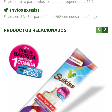
Envío gratuito para todos los pedidos superiores a 50 €.
ENVÍOS EXPRÉSS
Envíos en 24/48 h. para más del 90% de nuestro catálogo.
PRODUCTOS RELACIONADOS