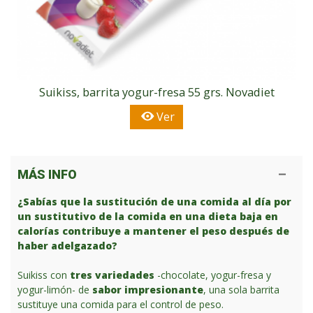
Suikiss, barrita yogur-fresa 55 grs. Novadiet
Ver
MÁS INFO
¿Sabías que la sustitución de una comida al día por
un sustitutivo de la comida en una dieta baja en
calorías contribuye a mantener el peso después de
haber adelgazado?
Suikiss con
tres variedades
-chocolate, yogur-fresa y
yogur-limón- de
sabor impresionante
, una sola barrita
sustituye una comida para el control de peso.