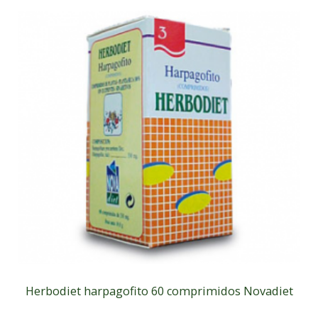
Herbodiet harpagofito 60 comprimidos Novadiet