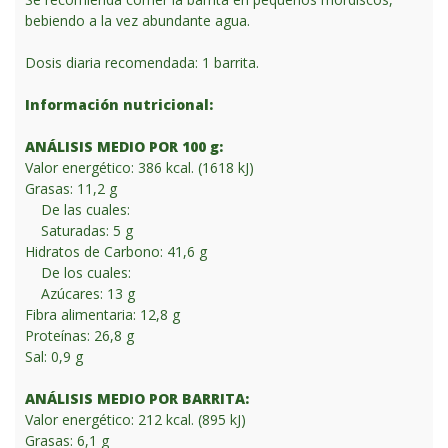
bebiendo a la vez abundante agua.
Dosis diaria recomendada: 1 barrita.
Información nutricional:
ANÁLISIS MEDIO POR 100 g:
Valor energético: 386 kcal. (1618 kJ)
Grasas: 11,2 g
De las cuales:
Saturadas: 5 g
Hidratos de Carbono: 41,6 g
De los cuales:
Azúcares: 13 g
Fibra alimentaria: 12,8 g
Proteínas: 26,8 g
Sal: 0,9 g
ANÁLISIS MEDIO POR BARRITA:
Valor energético: 212 kcal. (895 kJ)
Grasas: 6,1 g