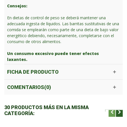
Consejos:
En dietas de control de peso se deberá mantener una
adecuada ingesta de líquidos. Las barritas sustitutivas de una
comida se emplearán como parte de una dieta de bajo valor
energético debiendo, necesariamente, completarse con el
consumo de otros alimentos.
Un consumo excesivo puede tener efectos
laxantes.
FICHA DE PRODUCTO
COMENTARIOS(0)
30 PRODUCTOS MÁS EN LA MISMA
CATEGORÍA: