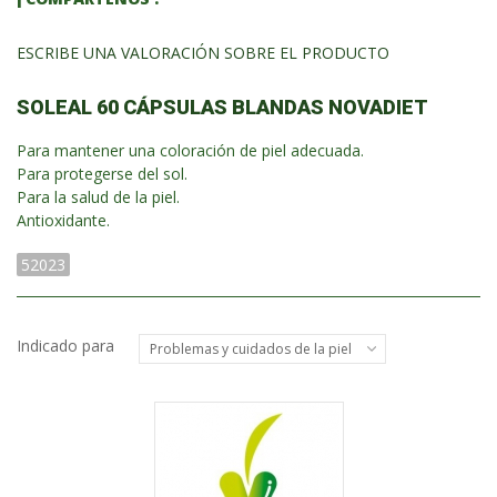
ESCRIBE UNA VALORACIÓN SOBRE EL PRODUCTO
SOLEAL 60 CÁPSULAS BLANDAS NOVADIET
Para mantener una coloración de piel adecuada.
Para protegerse del sol.
Para la salud de la piel.
Antioxidante.
52023
Indicado para
Problemas y cuidados de la piel