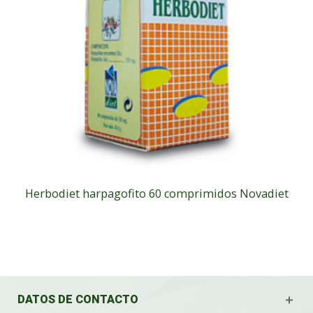
Herbodiet harpagofito 60 comprimidos Novadiet
DATOS DE CONTACTO