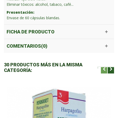
Eliminar tóxicos: alcohol, tabaco, café...
Presentación:
Envase de 60 cápsulas blandas.
FICHA DE PRODUCTO
COMENTARIOS(0)
30 PRODUCTOS MÁS EN LA MISMA
CATEGORÍA: