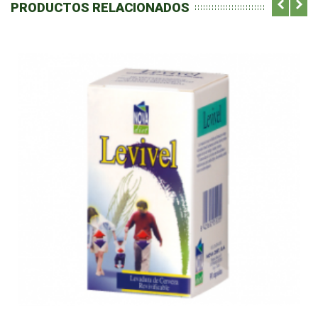
PRODUCTOS RELACIONADOS