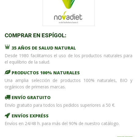
COMPRAR EN ESPÍGOL:
35 AÑOS DE SALUD NATURAL
Desde 1980 facilitamos el uso de los productos naturales para
el equilibrio de la salud.
PRODUCTOS 100% NATURALES
Una amplia selección de productos 100% naturales, BIO y
orgánicos de primeras marcas.
ENVÍO GRATUITO
Envío gratuito para todos los pedidos superiores a 50 €.
ENVÍOS EXPRÉSS
Envíos en 24/48 h. para más del 90% de nuestro catálogo.