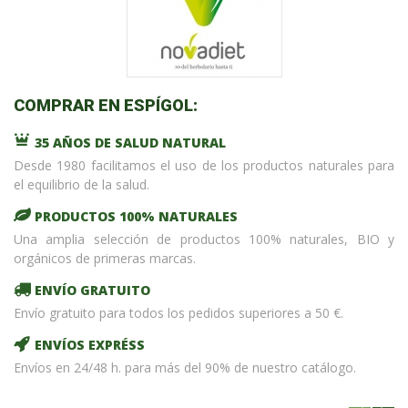
COMPRAR EN ESPÍGOL:
35 AÑOS DE SALUD NATURAL
Desde 1980 facilitamos el uso de los productos naturales para
el equilibrio de la salud.
PRODUCTOS 100% NATURALES
Una amplia selección de productos 100% naturales, BIO y
orgánicos de primeras marcas.
ENVÍO GRATUITO
Envío gratuito para todos los pedidos superiores a 50 €.
ENVÍOS EXPRÉSS
Envíos en 24/48 h. para más del 90% de nuestro catálogo.