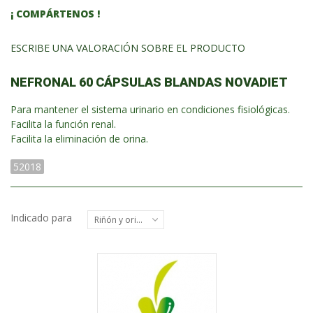
¡ COMPÁRTENOS !
ESCRIBE UNA VALORACIÓN SOBRE EL PRODUCTO
NEFRONAL 60 CÁPSULAS BLANDAS NOVADIET
Para mantener el sistema urinario en condiciones fisiológicas.
Facilita la función renal.
Facilita la eliminación de orina.
52018
Indicado para
Riñón y orina