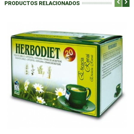
PRODUCTOS RELACIONADOS