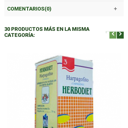
COMENTARIOS(0)
30 PRODUCTOS MÁS EN LA MISMA
CATEGORÍA: