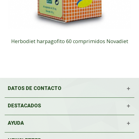
Herbodiet harpagofito 60 comprimidos Novadiet
DATOS DE CONTACTO
DESTACADOS
AYUDA