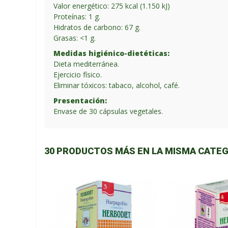
Valor energético: 275 kcal (1.150 kJ)
Proteínas: 1 g.
Hidratos de carbono: 67 g.
Grasas: <1 g.
Medidas higiénico-dietéticas:
Dieta mediterránea.
Ejercicio físico.
Eliminar tóxicos: tabaco, alcohol, café.
Presentación:
Envase de 30 cápsulas vegetales.
30 PRODUCTOS MÁS EN LA MISMA CATEG