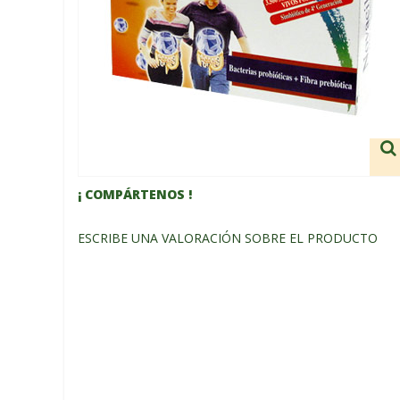
¡ COMPÁRTENOS !
ESCRIBE UNA VALORACIÓN SOBRE EL PRODUCTO