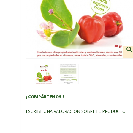
¡ COMPÁRTENOS !
ESCRIBE UNA VALORACIÓN SOBRE EL PRODUCTO