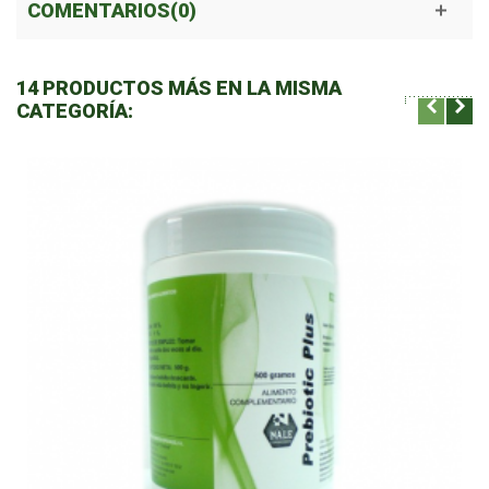
COMENTARIOS(0)
14 PRODUCTOS MÁS EN LA MISMA
CATEGORÍA: