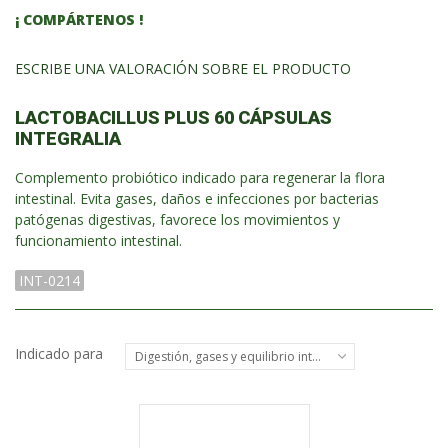
¡ COMPÁRTENOS !
ESCRIBE UNA VALORACIÓN SOBRE EL PRODUCTO
LACTOBACILLUS PLUS 60 CÁPSULAS
INTEGRALIA
Complemento probiótico indicado para regenerar la flora
intestinal. Evita gases, daños e infecciones por bacterias
patógenas digestivas, favorece los movimientos y
funcionamiento intestinal.
INT-0214
Indicado para
Digestión, gases y equilibrio intestinal