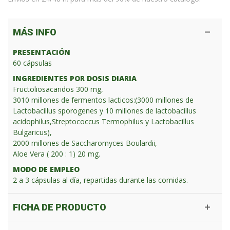
MÁS INFO
PRESENTACIÓN
60 cápsulas
INGREDIENTES POR DOSIS DIARIA
Fructoliosacaridos 300 mg,
3010 millones de fermentos lacticos:(3000 millones de
Lactobacillus sporogenes y 10 millones de lactobacillus
acidophilus,Streptococcus Termophilus y Lactobacillus
Bulgaricus),
2000 millones de Saccharomyces Boulardii,
Aloe Vera ( 200 : 1) 20 mg.
MODO DE EMPLEO
2 a 3 cápsulas al día, repartidas durante las comidas.
FICHA DE PRODUCTO