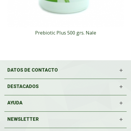
Prebiotic Plus 500 grs. Nale
DATOS DE CONTACTO
DESTACADOS
AYUDA
NEWSLETTER