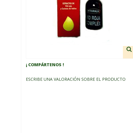
¡ COMPÁRTENOS !
ESCRIBE UNA VALORACIÓN SOBRE EL PRODUCTO