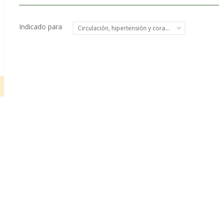
Indicado para
Circulación, hipertensión y corazón