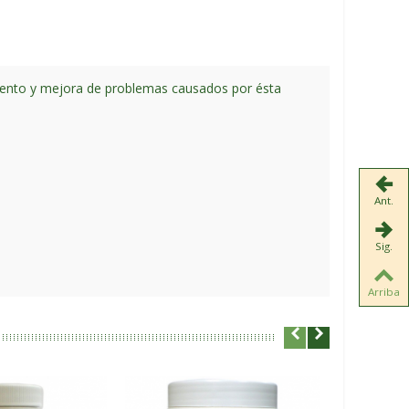
amiento y mejora de problemas causados por ésta
Ant.
Sig.
Arriba