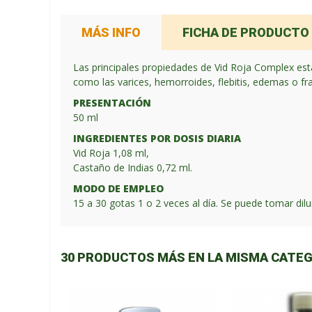
MÁS INFO
FICHA DE PRODUCTO
Las principales propiedades de Vid Roja Complex está
como las varices, hemorroides, flebitis, edemas o frag
PRESENTACIÓN
50 ml
INGREDIENTES POR DOSIS DIARIA
Vid Roja 1,08 ml,
Castaño de Indias 0,72 ml.
MODO DE EMPLEO
15 a 30 gotas 1 o 2 veces al día. Se puede tomar dil
30 PRODUCTOS MÁS EN LA MISMA CATEG