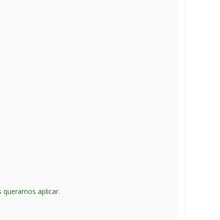
s queramos aplicar.