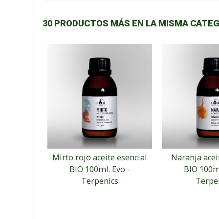
30 PRODUCTOS MÁS EN LA MISMA CATEG
Mirto rojo aceite esencial
Naranja acei
BIO 100ml. Evo -
BIO 100ml
Terpenics
Terpe