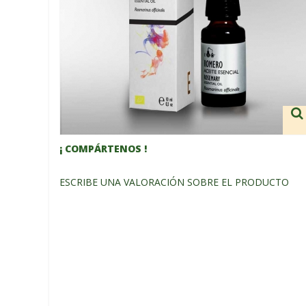
¡ COMPÁRTENOS !
ESCRIBE UNA VALORACIÓN SOBRE EL PRODUCTO