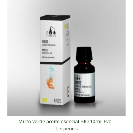
Mirto verde aceite esencial BIO 10ml. Evo -
Terpenics