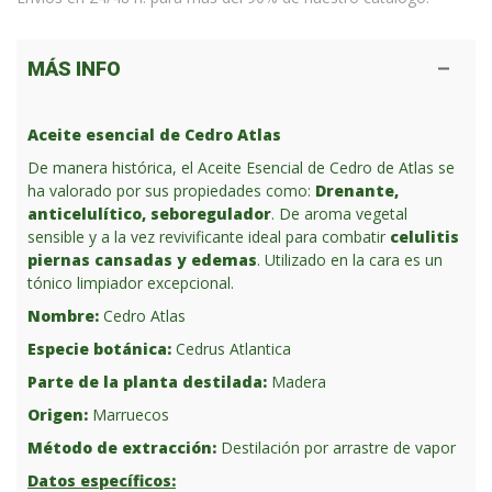
MÁS INFO
Aceite esencial de Cedro Atlas
De manera histórica, el Aceite Esencial de Cedro de Atlas se
ha valorado por sus propiedades como:
Drenante,
anticelulítico, seboregulador
. De aroma vegetal
sensible y a la vez revivificante ideal para combatir
celulitis
piernas cansadas y edemas
. Utilizado en la cara es un
tónico limpiador excepcional.
Nombre:
Cedro Atlas
Especie botánica:
Cedrus Atlantica
Parte de la planta destilada:
Madera
Origen:
Marruecos
Método de extracción:
Destilación por arrastre de vapor
Datos específicos: