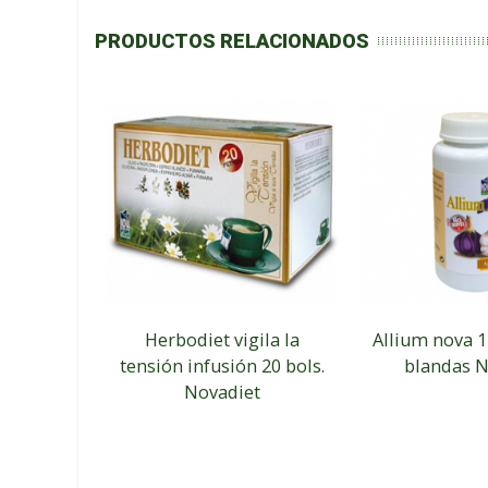
PRODUCTOS RELACIONADOS
Herbodiet vigila la
Allium nova 1
tensión infusión 20 bols.
blandas N
Novadiet