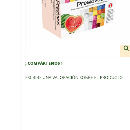
¡ COMPÁRTENOS !
ESCRIBE UNA VALORACIÓN SOBRE EL PRODUCTO