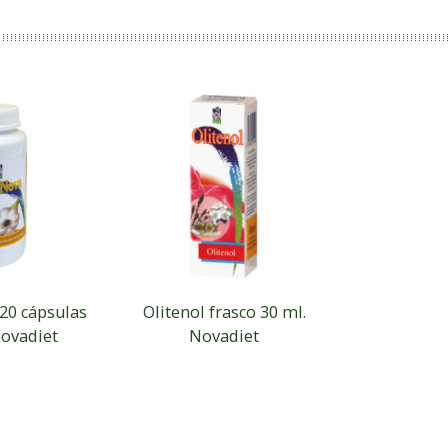
20 cápsulas
Olitenol frasco 30 ml.
ovadiet
Novadiet