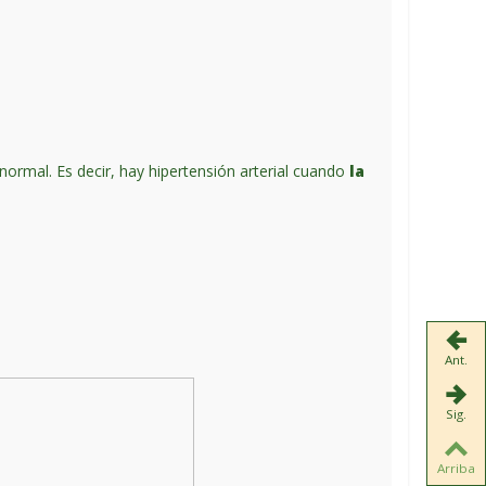
normal. Es decir, hay hipertensión arterial cuando
la
Ant.
Sig.
Arriba