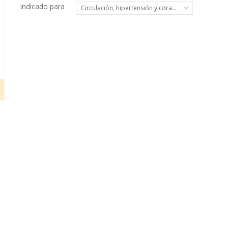
Indicado para
Circulación, hipertensión y corazón