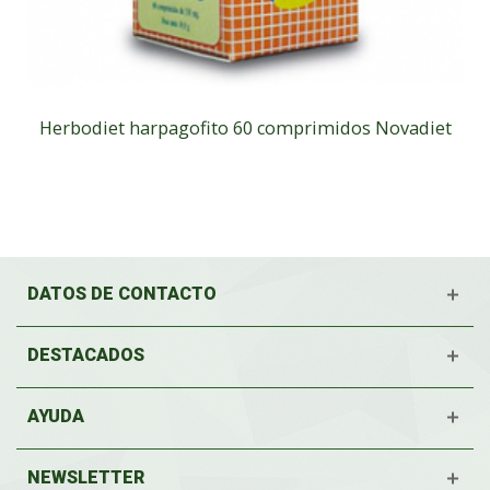
Herbodiet harpagofito 60 comprimidos Novadiet
DATOS DE CONTACTO
DESTACADOS
AYUDA
NEWSLETTER