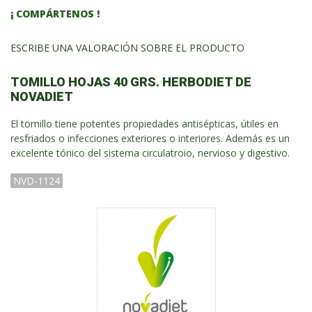
¡ COMPÁRTENOS !
ESCRIBE UNA VALORACIÓN SOBRE EL PRODUCTO
TOMILLO HOJAS 40 GRS. HERBODIET DE
NOVADIET
El tomillo tiene potentes propiedades antisépticas, útiles en
resfriados o infecciones exteriores o interiores. Además es un
excelente tónico del sistema circulatroio, nervioso y digestivo.
NVD-1124