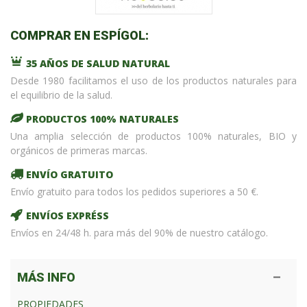
COMPRAR EN ESPÍGOL:
35 AÑOS DE SALUD NATURAL
Desde 1980 facilitamos el uso de los productos naturales para
el equilibrio de la salud.
PRODUCTOS 100% NATURALES
Una amplia selección de productos 100% naturales, BIO y
orgánicos de primeras marcas.
ENVÍO GRATUITO
Envío gratuito para todos los pedidos superiores a 50 €.
ENVÍOS EXPRÉSS
Envíos en 24/48 h. para más del 90% de nuestro catálogo.
MÁS INFO
PROPIEDADES