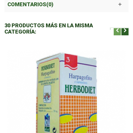
COMENTARIOS(0)
30 PRODUCTOS MÁS EN LA MISMA
CATEGORÍA: