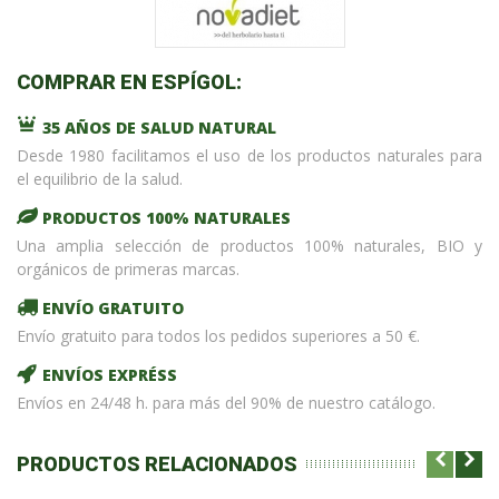
COMPRAR EN ESPÍGOL:
35 AÑOS DE SALUD NATURAL
Desde 1980 facilitamos el uso de los productos naturales para
el equilibrio de la salud.
PRODUCTOS 100% NATURALES
Una amplia selección de productos 100% naturales, BIO y
orgánicos de primeras marcas.
ENVÍO GRATUITO
Envío gratuito para todos los pedidos superiores a 50 €.
ENVÍOS EXPRÉSS
Envíos en 24/48 h. para más del 90% de nuestro catálogo.
PRODUCTOS RELACIONADOS