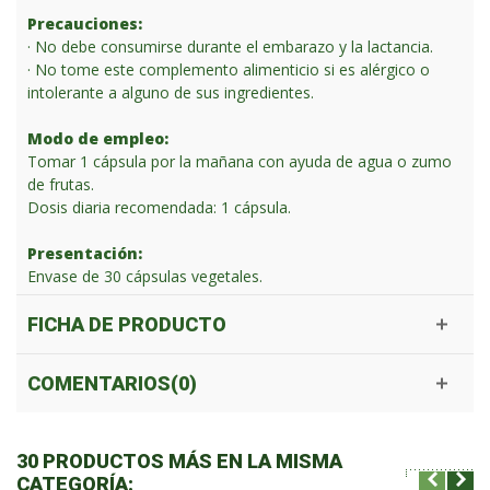
Precauciones:
· No debe consumirse durante el embarazo y la lactancia.
· No tome este complemento alimenticio si es alérgico o
intolerante a alguno de sus ingredientes.
Modo de empleo:
Tomar 1 cápsula por la mañana con ayuda de agua o zumo
de frutas.
Dosis diaria recomendada: 1 cápsula.
Presentación:
Envase de 30 cápsulas vegetales.
FICHA DE PRODUCTO
COMENTARIOS(0)
30 PRODUCTOS MÁS EN LA MISMA
CATEGORÍA: