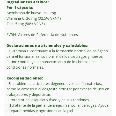
Ingredientes activos:
Por 1 cápsula:
Membrana de huevo: 300 mg
Vitamina C: 26 mg (32,5% VRN*)
Zinc: 5 mg (50% VRN*)
*VRN: Valores de Referencia de Nutrientes.
Declaraciones nutricionales y saludables:
La vitamina C contribuye a la formación normal de colágeno
para el funcionamiento normal de los cartílagos y huesos.
El zinc contribuye al mantenimiento de los huesos en
condiciones normales.
Recomendaciones:
· En problemas articulares degenerativos e inflamatorios,
como la artrosis o el desgaste articular por exceso de uso en
trabajadores y deportistas.
· Protector del esqueleto óseo y de sus tendones.
· Hidratante de la piel: antienvejecimiento, antiarrugas. Ayuda
a reparar heridas y agresiones en la piel.