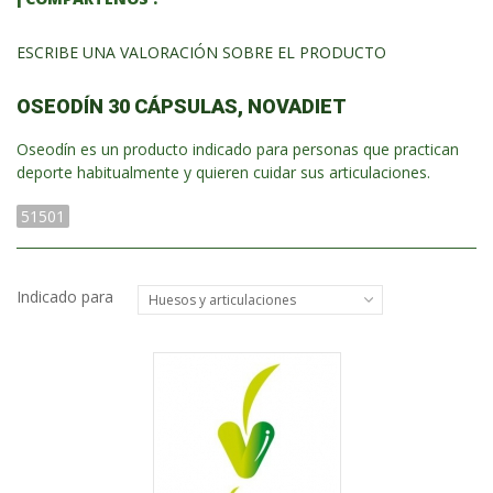
ESCRIBE UNA VALORACIÓN SOBRE EL PRODUCTO
OSEODÍN 30 CÁPSULAS, NOVADIET
Oseodín es un producto indicado para personas que practican
deporte habitualmente y quieren cuidar sus articulaciones.
51501
Indicado para
Huesos y articulaciones