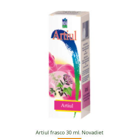
Artiul frasco 30 ml. Novadiet