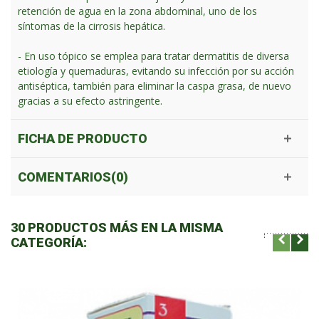
retención de agua en la zona abdominal, uno de los
síntomas de la cirrosis hepática.
- En uso tópico se emplea para tratar dermatitis de diversa
etiología y quemaduras, evitando su infección por su acción
antiséptica, también para eliminar la caspa grasa, de nuevo
gracias a su efecto astringente.
FICHA DE PRODUCTO
COMENTARIOS(0)
30 PRODUCTOS MÁS EN LA MISMA
CATEGORÍA: