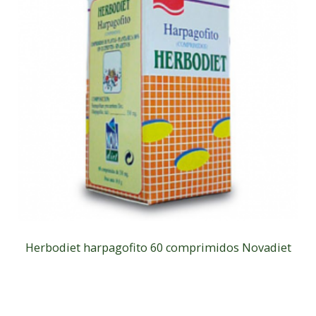
Herbodiet harpagofito 60 comprimidos Novadiet