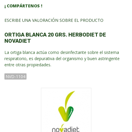
¡ COMPÁRTENOS !
ESCRIBE UNA VALORACIÓN SOBRE EL PRODUCTO
ORTIGA BLANCA 20 GRS. HERBODIET DE
NOVADIET
La ortiga blanca actúa como desinfectante sobre el sistema
respiratorio, es depurativa del organismo y buen astringente
entre otras propiedades.
NVD-1104