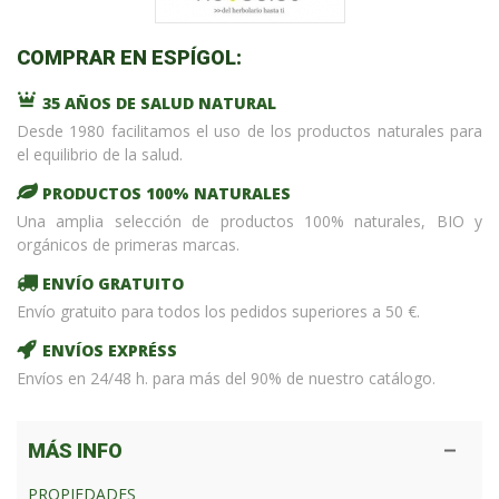
COMPRAR EN ESPÍGOL:
35 AÑOS DE SALUD NATURAL
Desde 1980 facilitamos el uso de los productos naturales para
el equilibrio de la salud.
PRODUCTOS 100% NATURALES
Una amplia selección de productos 100% naturales, BIO y
orgánicos de primeras marcas.
ENVÍO GRATUITO
Envío gratuito para todos los pedidos superiores a 50 €.
ENVÍOS EXPRÉSS
Envíos en 24/48 h. para más del 90% de nuestro catálogo.
MÁS INFO
PROPIEDADES