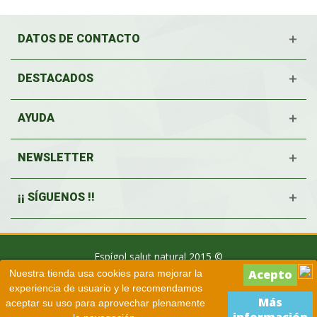
DATOS DE CONTACTO
DESTACADOS
AYUDA
NEWSLETTER
¡¡ SÍGUENOS !!
Espígol salut natural 2015 ©
Nuestra tienda usa cookies para mejorar la
experiencia de usuario y le recomendamos
Más
aceptar su uso para aprovechar plenamente