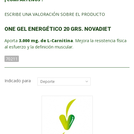
ESCRIBE UNA VALORACIÓN SOBRE EL PRODUCTO
ONE GEL ENERGÉTICO 20 GRS. NOVADIET
Aporta
3.000 mg. de L-Carnitina
. Mejora la resistencia física
al esfuerzo y la definición muscular.
70211
Indicado para
Deporte