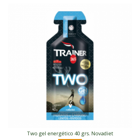
Two gel energético 40 grs. Novadiet