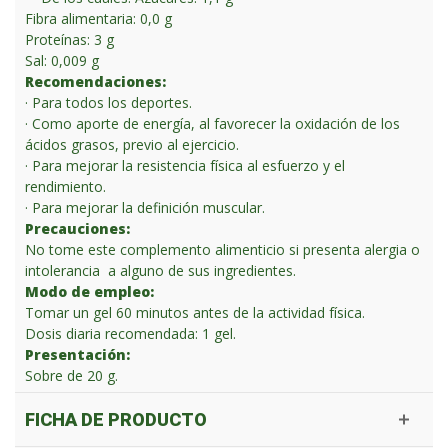
Fibra alimentaria: 0,0 g
Proteínas: 3 g
Sal: 0,009 g
Recomendaciones:
· Para todos los deportes.
· Como aporte de energía, al favorecer la oxidación de los
ácidos grasos, previo al ejercicio.
· Para mejorar la resistencia física al esfuerzo y el
rendimiento.
· Para mejorar la definición muscular.
Precauciones:
No tome este complemento alimenticio si presenta alergia o
intolerancia a alguno de sus ingredientes.
Modo de empleo:
Tomar un gel 60 minutos antes de la actividad física.
Dosis diaria recomendada: 1 gel.
Presentación:
Sobre de 20 g.
FICHA DE PRODUCTO