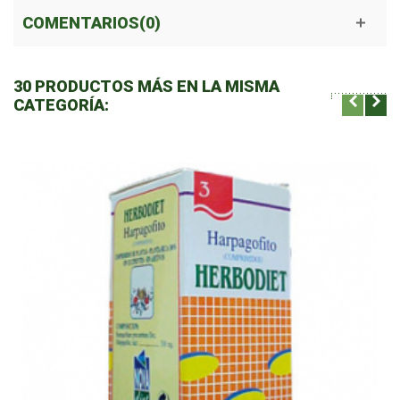
COMENTARIOS(0)
30 PRODUCTOS MÁS EN LA MISMA
CATEGORÍA: