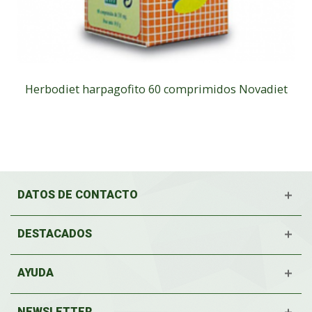
Herbodiet harpagofito 60 comprimidos Novadiet
DATOS DE CONTACTO
DESTACADOS
AYUDA
NEWSLETTER