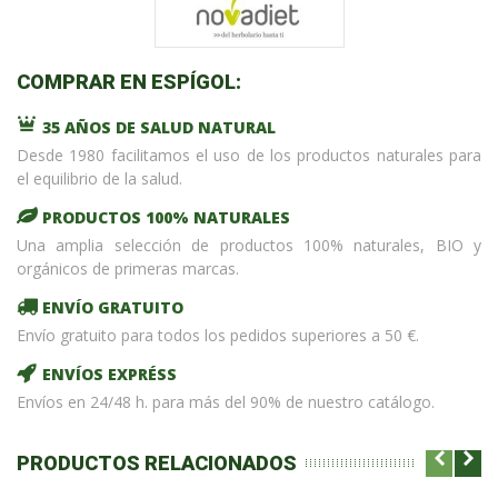
COMPRAR EN ESPÍGOL:
35 AÑOS DE SALUD NATURAL
Desde 1980 facilitamos el uso de los productos naturales para
el equilibrio de la salud.
PRODUCTOS 100% NATURALES
Una amplia selección de productos 100% naturales, BIO y
orgánicos de primeras marcas.
ENVÍO GRATUITO
Envío gratuito para todos los pedidos superiores a 50 €.
ENVÍOS EXPRÉSS
Envíos en 24/48 h. para más del 90% de nuestro catálogo.
PRODUCTOS RELACIONADOS