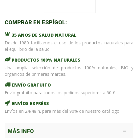
COMPRAR EN ESPÍGOL:
35 AÑOS DE SALUD NATURAL
Desde 1980 facilitamos el uso de los productos naturales para
el equilibrio de la salud.
PRODUCTOS 100% NATURALES
Una amplia selección de productos 100% naturales, BIO y
orgánicos de primeras marcas.
ENVÍO GRATUITO
Envío gratuito para todos los pedidos superiores a 50 €.
ENVÍOS EXPRÉSS
Envíos en 24/48 h. para más del 90% de nuestro catálogo.
MÁS INFO