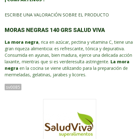
ESCRIBE UNA VALORACIÓN SOBRE EL PRODUCTO
MORAS NEGRAS 140 GRS SALUD VIVA
La mora negra
, rica en azúcar, pectina y vitamina C, tiene una
gran riqueza alimenticia: es refrescante, tónica y depurativa.
Consumida en ayunas, bien madura, ejerce una delicada acción
laxante, mientras que si es verderesulta astringente.
La mora
negra
en la cocina se viene utilizando para la preparación de
mermeladas, gelatinas, jarabes y licores.
sv0085