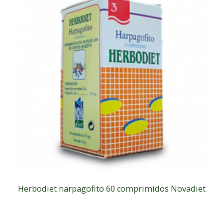
Herbodiet harpagofito 60 comprimidos Novadiet