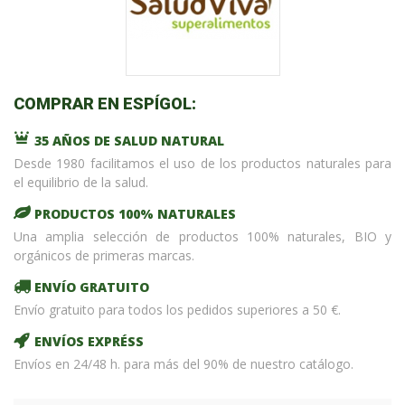
COMPRAR EN ESPÍGOL:
35 AÑOS DE SALUD NATURAL
Desde 1980 facilitamos el uso de los productos naturales para
el equilibrio de la salud.
PRODUCTOS 100% NATURALES
Una amplia selección de productos 100% naturales, BIO y
orgánicos de primeras marcas.
ENVÍO GRATUITO
Envío gratuito para todos los pedidos superiores a 50 €.
ENVÍOS EXPRÉSS
Envíos en 24/48 h. para más del 90% de nuestro catálogo.