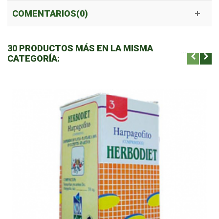
COMENTARIOS(0)
30 PRODUCTOS MÁS EN LA MISMA
CATEGORÍA: