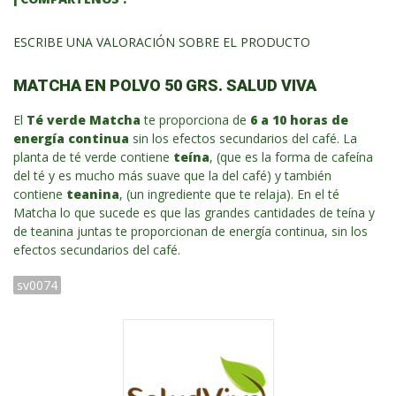
ESCRIBE UNA VALORACIÓN SOBRE EL PRODUCTO
MATCHA EN POLVO 50 GRS. SALUD VIVA
El
Té verde Matcha
te proporciona de
6 a 10 horas de
energía continua
sin los efectos secundarios del café. La
planta de té verde contiene
teína
, (que es la forma de cafeína
del té y es mucho más suave que la del café) y también
contiene
teanina
, (un ingrediente que te relaja). En el té
Matcha lo que sucede es que las grandes cantidades de teína y
de teanina juntas te proporcionan de energía continua, sin los
efectos secundarios del café.
sv0074