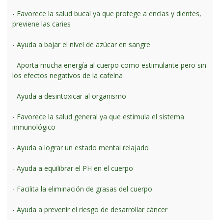
- Favorece la salud bucal ya que protege a encías y dientes,
previene las caries
- Ayuda a bajar el nivel de azúcar en sangre
- Aporta mucha energía al cuerpo como estimulante pero sin
los efectos negativos de la cafeína
- Ayuda a desintoxicar al organismo
- Favorece la salud general ya que estimula el sistema
inmunológico
- Ayuda a lograr un estado mental relajado
- Ayuda a equilibrar el PH en el cuerpo
- Facilita la eliminación de grasas del cuerpo
- Ayuda a prevenir el riesgo de desarrollar cáncer