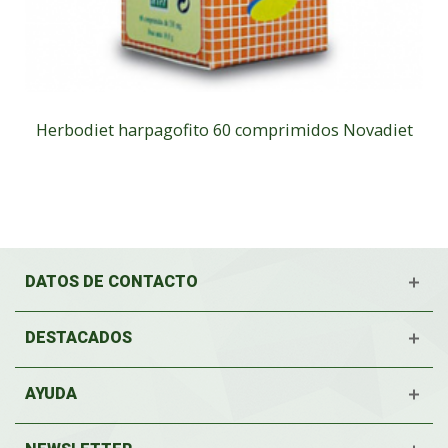
Herbodiet harpagofito 60 comprimidos Novadiet
DATOS DE CONTACTO
DESTACADOS
AYUDA