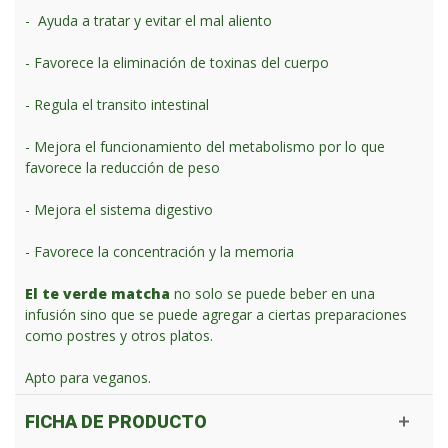
- Ayuda a tratar y evitar el mal aliento
- Favorece la eliminación de toxinas del cuerpo
- Regula el transito intestinal
- Mejora el funcionamiento del metabolismo por lo que
favorece la reducción de peso
- Mejora el sistema digestivo
- Favorece la concentración y la memoria
El te verde
matcha
no solo se puede beber en una
infusión sino que se puede agregar a ciertas preparaciones
como postres y otros platos.
Apto para veganos.
FICHA DE PRODUCTO