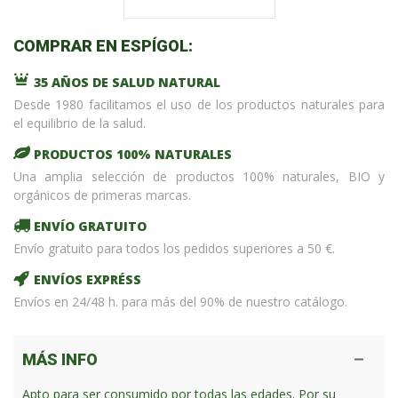
COMPRAR EN ESPÍGOL:
35 AÑOS DE SALUD NATURAL
Desde 1980 facilitamos el uso de los productos naturales para
el equilibrio de la salud.
PRODUCTOS 100% NATURALES
Una amplia selección de productos 100% naturales, BIO y
orgánicos de primeras marcas.
ENVÍO GRATUITO
Envío gratuito para todos los pedidos superiores a 50 €.
ENVÍOS EXPRÉSS
Envíos en 24/48 h. para más del 90% de nuestro catálogo.
MÁS INFO
Apto para ser consumido por todas las edades. Por su