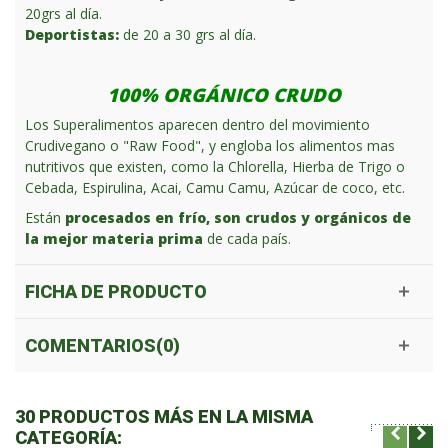
20grs al día.
Deportistas:
de 20 a 30 grs al día.
100% ORGÁNICO CRUDO
Los Superalimentos aparecen dentro del movimiento
Crudivegano o "Raw Food", y engloba los alimentos mas
nutritivos que existen, como la Chlorella, Hierba de Trigo o
Cebada, Espirulina, Acai, Camu Camu, Azúcar de coco, etc.
Están
procesados en frío, son crudos y orgánicos de
la mejor materia prima
de cada país.
FICHA DE PRODUCTO
COMENTARIOS(0)
30 PRODUCTOS MÁS EN LA MISMA
CATEGORÍA: