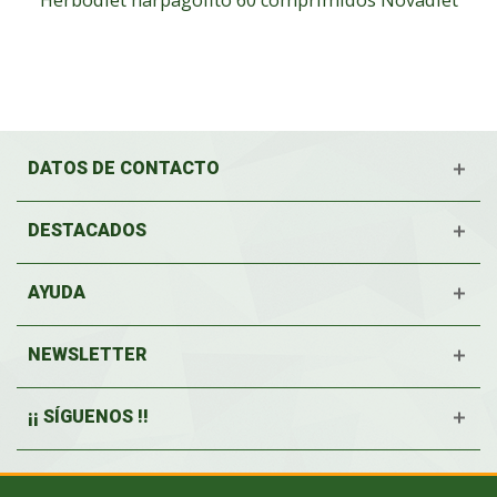
DATOS DE CONTACTO
DESTACADOS
AYUDA
NEWSLETTER
¡¡ SÍGUENOS !!