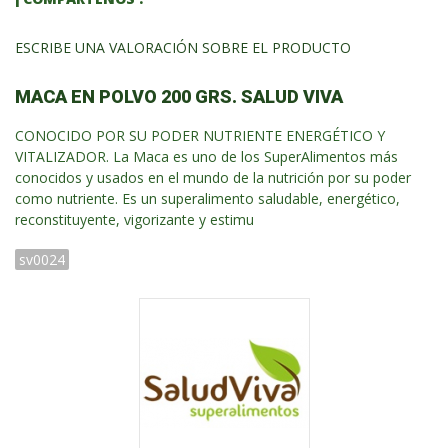
ESCRIBE UNA VALORACIÓN SOBRE EL PRODUCTO
MACA EN POLVO 200 GRS. SALUD VIVA
CONOCIDO POR SU PODER NUTRIENTE ENERGÉTICO Y
VITALIZADOR. La Maca es uno de los SuperAlimentos más
conocidos y usados en el mundo de la nutrición por su poder
como nutriente. Es un superalimento saludable, energético,
reconstituyente, vigorizante y estimu
sv0024