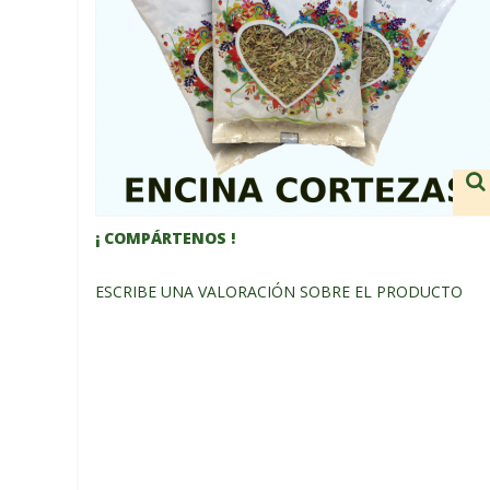
¡ COMPÁRTENOS !
ESCRIBE UNA VALORACIÓN SOBRE EL PRODUCTO