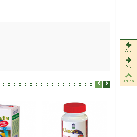
Ant.
Sig.
Arriba