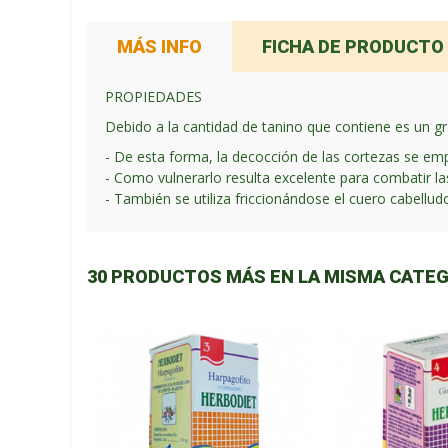
MÁS INFO
FICHA DE PRODUCTO
PROPIEDADES
Debido a la cantidad de tanino que contiene es un gr
- De esta forma, la decocción de las cortezas se em
- Como vulnerarlo resulta excelente para combatir l
- También se utiliza friccionándose el cuero cabellud
30 PRODUCTOS MÁS EN LA MISMA CATEG