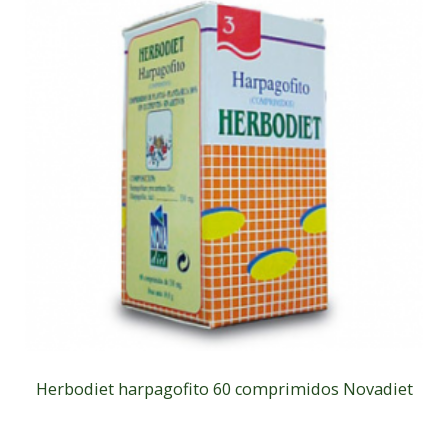
Herbodiet harpagofito 60 comprimidos Novadiet