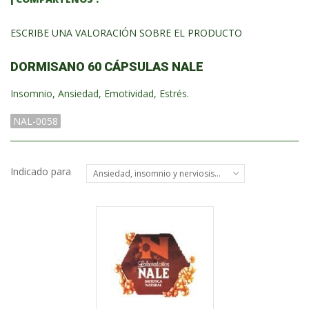
ESCRIBE UNA VALORACIÓN SOBRE EL PRODUCTO
DORMISANO 60 CÁPSULAS NALE
Insomnio, Ansiedad, Emotividad, Estrés.
NAL-0058
Indicado para
Ansiedad, insomnio y nerviosismo