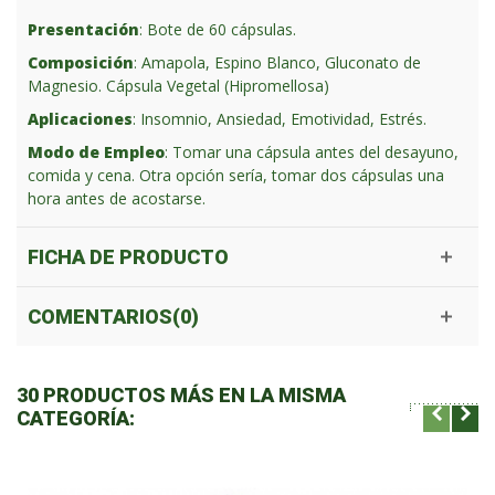
Presentación
: Bote de 60 cápsulas.
Composición
: Amapola, Espino Blanco, Gluconato de
Magnesio. Cápsula Vegetal (Hipromellosa)
Aplicaciones
: Insomnio, Ansiedad, Emotividad, Estrés.
Modo de Empleo
: Tomar una cápsula antes del desayuno,
comida y cena. Otra opción sería, tomar dos cápsulas una
hora antes de acostarse.
FICHA DE PRODUCTO
COMENTARIOS(0)
30 PRODUCTOS MÁS EN LA MISMA
CATEGORÍA: