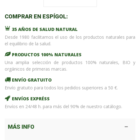
COMPRAR EN ESPÍGOL:
35 AÑOS DE SALUD NATURAL
Desde 1980 facilitamos el uso de los productos naturales para
el equilibrio de la salud.
PRODUCTOS 100% NATURALES
Una amplia selección de productos 100% naturales, BIO y
orgánicos de primeras marcas.
ENVÍO GRATUITO
Envío gratuito para todos los pedidos superiores a 50 €.
ENVÍOS EXPRÉSS
Envíos en 24/48 h. para más del 90% de nuestro catálogo.
MÁS INFO