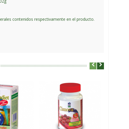
0,02g
minerales contenidos respectivamente en el producto.