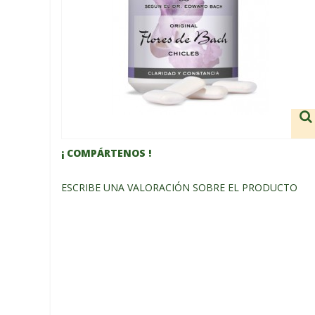
¡ COMPÁRTENOS !
ESCRIBE UNA VALORACIÓN SOBRE EL PRODUCTO