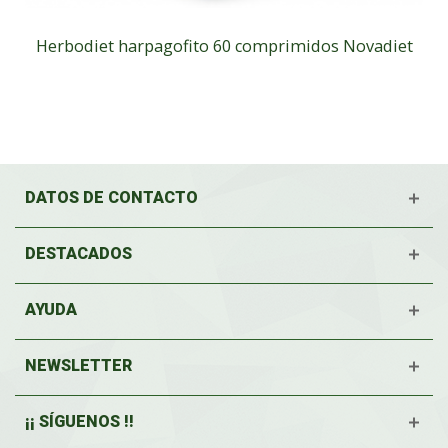
Herbodiet harpagofito 60 comprimidos Novadiet
DATOS DE CONTACTO
DESTACADOS
AYUDA
NEWSLETTER
¡¡ SÍGUENOS !!