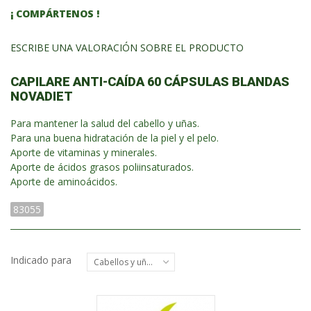
¡ COMPÁRTENOS !
ESCRIBE UNA VALORACIÓN SOBRE EL PRODUCTO
CAPILARE ANTI-CAÍDA 60 CÁPSULAS BLANDAS
NOVADIET
Para mantener la salud del cabello y uñas.
Para una buena hidratación de la piel y el pelo.
Aporte de vitaminas y minerales.
Aporte de ácidos grasos poliinsaturados.
Aporte de aminoácidos.
83055
Indicado para
Cabellos y uñas