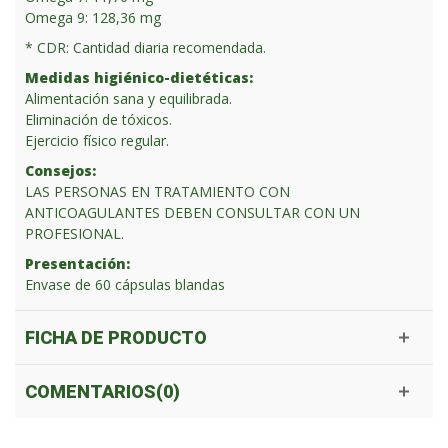
Omega 9: 128,36 mg
* CDR: Cantidad diaria recomendada.
Medidas higiénico-dietéticas:
Alimentación sana y equilibrada.
Eliminación de tóxicos.
Ejercicio físico regular.
Consejos:
LAS PERSONAS EN TRATAMIENTO CON
ANTICOAGULANTES DEBEN CONSULTAR CON UN
PROFESIONAL.
Presentación:
Envase de 60 cápsulas blandas
FICHA DE PRODUCTO
COMENTARIOS(0)