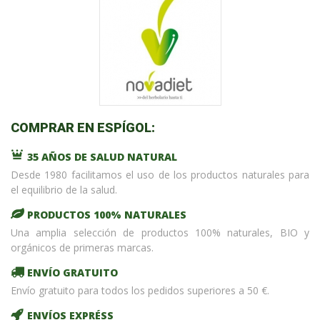
COMPRAR EN ESPÍGOL:
35 AÑOS DE SALUD NATURAL
Desde 1980 facilitamos el uso de los productos naturales para
el equilibrio de la salud.
PRODUCTOS 100% NATURALES
Una amplia selección de productos 100% naturales, BIO y
orgánicos de primeras marcas.
ENVÍO GRATUITO
Envío gratuito para todos los pedidos superiores a 50 €.
ENVÍOS EXPRÉSS