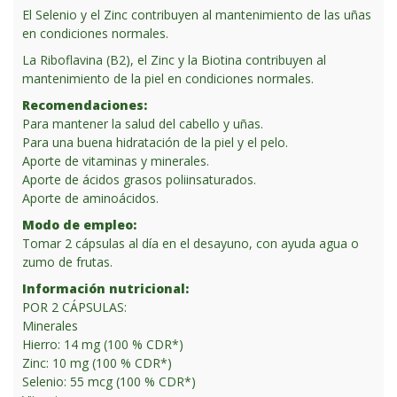
El Selenio y el Zinc contribuyen al mantenimiento de las uñas
en condiciones normales.
La Riboflavina (B2), el Zinc y la Biotina contribuyen al
mantenimiento de la piel en condiciones normales.
Recomendaciones:
Para mantener la salud del cabello y uñas.
Para una buena hidratación de la piel y el pelo.
Aporte de vitaminas y minerales.
Aporte de ácidos grasos poliinsaturados.
Aporte de aminoácidos.
Modo de empleo:
Tomar 2 cápsulas al día en el desayuno, con ayuda agua o
zumo de frutas.
Información nutricional:
POR 2 CÁPSULAS:
Minerales
Hierro: 14 mg (100 % CDR*)
Zinc: 10 mg (100 % CDR*)
Selenio: 55 mcg (100 % CDR*)