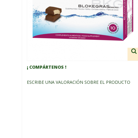
¡ COMPÁRTENOS !
ESCRIBE UNA VALORACIÓN SOBRE EL PRODUCTO