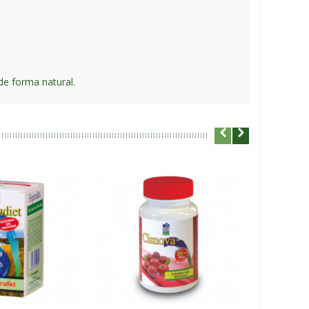
de forma natural.