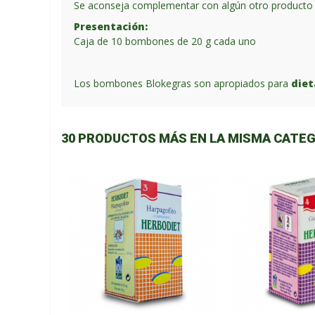
Se aconseja complementar con algún otro producto 
Presentación:
Caja de 10 bombones de 20 g cada uno
Los bombones Blokegras son apropiados para
diet
30 PRODUCTOS MÁS EN LA MISMA CATEG