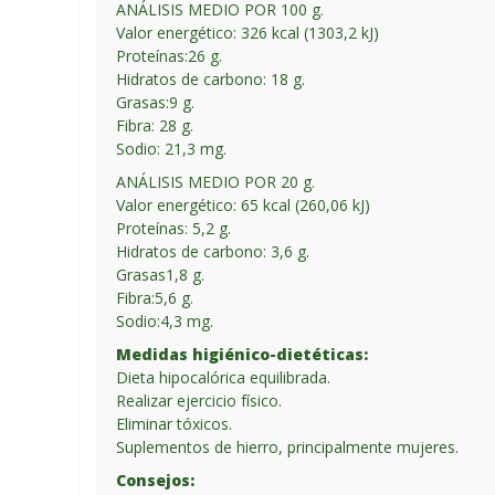
ANÁLISIS MEDIO POR 100 g.
Valor energético: 326 kcal (1303,2 kJ)
Proteínas:26 g.
Hidratos de carbono: 18 g.
Grasas:9 g.
Fibra: 28 g.
Sodio: 21,3 mg.
ANÁLISIS MEDIO POR 20 g.
Valor energético: 65 kcal (260,06 kJ)
Proteínas: 5,2 g.
Hidratos de carbono: 3,6 g.
Grasas1,8 g.
Fibra:5,6 g.
Sodio:4,3 mg.
Medidas higiénico-dietéticas:
Dieta hipocalórica equilibrada.
Realizar ejercicio físico.
Eliminar tóxicos.
Suplementos de hierro, principalmente mujeres.
Consejos: