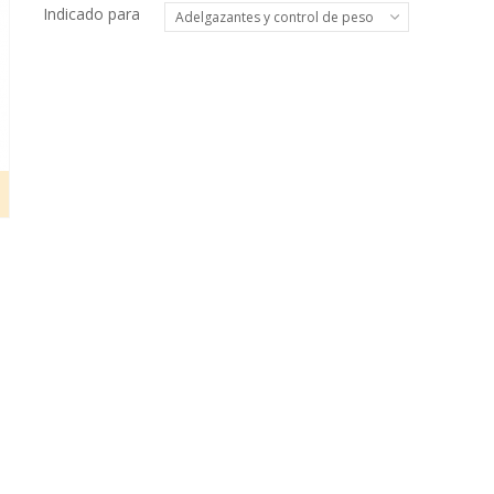
Indicado para
Adelgazantes y control de peso