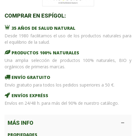
COMPRAR EN ESPÍGOL:
35 AÑOS DE SALUD NATURAL
Desde 1980 facilitamos el uso de los productos naturales para
el equilibrio de la salud.
PRODUCTOS 100% NATURALES
Una amplia selección de productos 100% naturales, BIO y
orgánicos de primeras marcas.
ENVÍO GRATUITO
Envío gratuito para todos los pedidos superiores a 50 €.
ENVÍOS EXPRÉSS
Envíos en 24/48 h. para más del 90% de nuestro catálogo.
MÁS INFO
PROPIEDADES