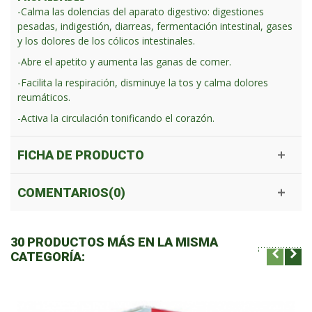
-Calma las dolencias del aparato digestivo: digestiones
pesadas, indigestión, diarreas, fermentación intestinal, gases
y los dolores de los cólicos intestinales.
-Abre el apetito y aumenta las ganas de comer.
-Facilita la respiración, disminuye la tos y calma dolores
reumáticos.
-Activa la circulación tonificando el corazón.
FICHA DE PRODUCTO
COMENTARIOS(0)
30 PRODUCTOS MÁS EN LA MISMA
CATEGORÍA: