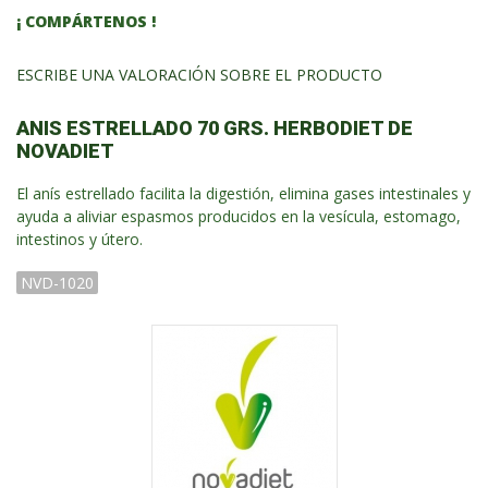
¡ COMPÁRTENOS !
ESCRIBE UNA VALORACIÓN SOBRE EL PRODUCTO
ANIS ESTRELLADO 70 GRS. HERBODIET DE
NOVADIET
El anís estrellado facilita la digestión, elimina gases intestinales y
ayuda a aliviar espasmos producidos en la vesícula, estomago,
intestinos y útero.
NVD-1020