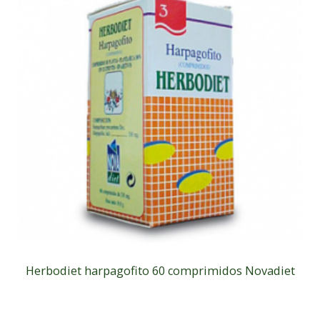
Herbodiet harpagofito 60 comprimidos Novadiet