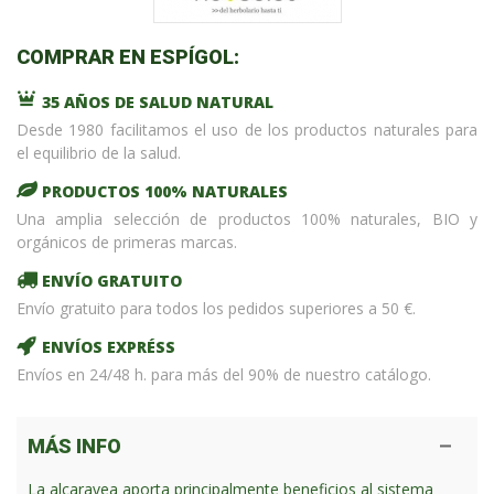
COMPRAR EN ESPÍGOL:
35 AÑOS DE SALUD NATURAL
Desde 1980 facilitamos el uso de los productos naturales para
el equilibrio de la salud.
PRODUCTOS 100% NATURALES
Una amplia selección de productos 100% naturales, BIO y
orgánicos de primeras marcas.
ENVÍO GRATUITO
Envío gratuito para todos los pedidos superiores a 50 €.
ENVÍOS EXPRÉSS
Envíos en 24/48 h. para más del 90% de nuestro catálogo.
MÁS INFO
La alcaravea aporta principalmente beneficios al sistema