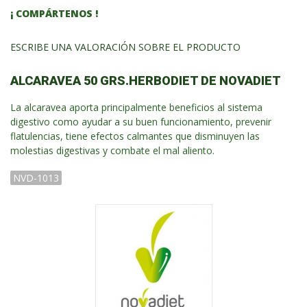
¡ COMPÁRTENOS !
ESCRIBE UNA VALORACIÓN SOBRE EL PRODUCTO
ALCARAVEA 50 GRS.HERBODIET DE NOVADIET
La alcaravea aporta principalmente beneficios al sistema
digestivo como ayudar a su buen funcionamiento, prevenir
flatulencias, tiene efectos calmantes que disminuyen las
molestias digestivas y combate el mal aliento.
NVD-1013