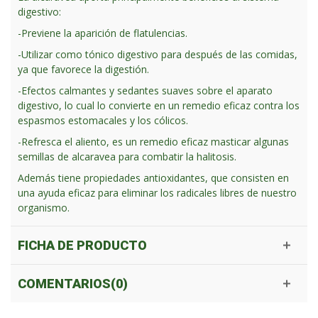
digestivo:
-Previene la aparición de flatulencias.
-Utilizar como tónico digestivo para después de las comidas,
ya que favorece la digestión.
-Efectos calmantes y sedantes suaves sobre el aparato
digestivo, lo cual lo convierte en un remedio eficaz contra los
espasmos estomacales y los cólicos.
-Refresca el aliento, es un remedio eficaz masticar algunas
semillas de alcaravea para combatir la halitosis.
Además tiene propiedades antioxidantes, que consisten en
una ayuda eficaz para eliminar los radicales libres de nuestro
organismo.
FICHA DE PRODUCTO
COMENTARIOS(0)