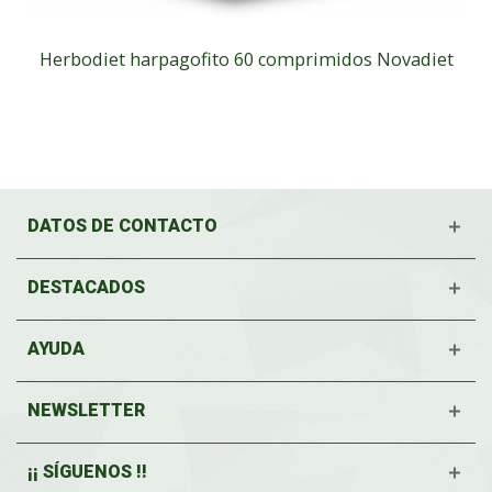
Herbodiet harpagofito 60 comprimidos Novadiet
DATOS DE CONTACTO
DESTACADOS
AYUDA
NEWSLETTER
¡¡ SÍGUENOS !!