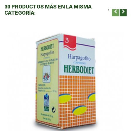
30 PRODUCTOS MÁS EN LA MISMA
CATEGORÍA: