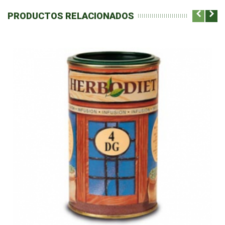
PRODUCTOS RELACIONADOS