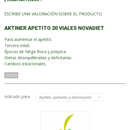
ESCRIBE UNA VALORACIÓN SOBRE EL PRODUCTO
AKTINER APETITO 20 VIALES NOVADIET
Para aumentar el apetito.
Tercera edad.
Épocas de fatiga física y psíquica.
Dietas desequilibradas y deficitarias.
Cambios estacionales.
55059
Indicado para
Apetito, aumento y disminución