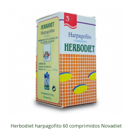
Herbodiet harpagofito 60 comprimidos Novadiet