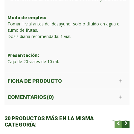
Modo de empleo:
Tomar 1 vial antes del desayuno, solo o diluido en agua o
zumo de frutas.
Dosis diaria recomendada: 1 vial.
Presentación:
Caja de 20 viales de 10 ml.
FICHA DE PRODUCTO
COMENTARIOS(0)
30 PRODUCTOS MÁS EN LA MISMA
CATEGORÍA: