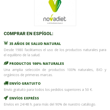
COMPRAR EN ESPÍGOL:
35 AÑOS DE SALUD NATURAL
Desde 1980 facilitamos el uso de los productos naturales para
el equilibrio de la salud.
PRODUCTOS 100% NATURALES
Una amplia selección de productos 100% naturales, BIO y
orgánicos de primeras marcas.
ENVÍO GRATUITO
Envío gratuito para todos los pedidos superiores a 50 €.
ENVÍOS EXPRÉSS
Envíos en 24/48 h. para más del 90% de nuestro catálogo.