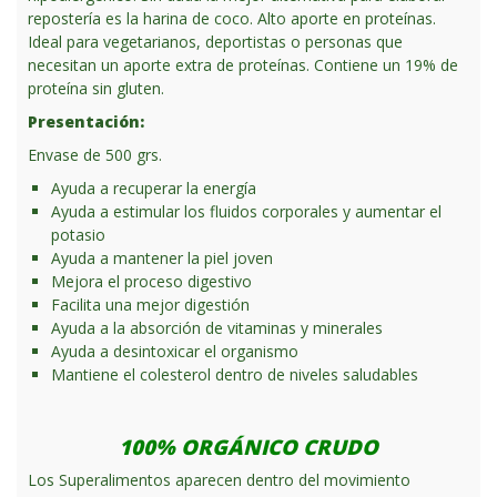
repostería es la harina de coco. Alto aporte en proteínas.
Ideal para vegetarianos, deportistas o personas que
necesitan un aporte extra de proteínas. Contiene un 19% de
proteína sin gluten.
Presentación:
Envase de 500 grs.
Ayuda a recuperar la energía
Ayuda a estimular los fluidos corporales y aumentar el
potasio
Ayuda a mantener la piel joven
Mejora el proceso digestivo
Facilita una mejor digestión
Ayuda a la absorción de vitaminas y minerales
Ayuda a desintoxicar el organismo
Mantiene el colesterol dentro de niveles saludables
100% ORGÁNICO CRUDO
Los Superalimentos aparecen dentro del movimiento