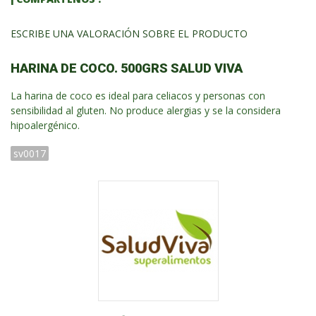
ESCRIBE UNA VALORACIÓN SOBRE EL PRODUCTO
HARINA DE COCO. 500GRS SALUD VIVA
La harina de coco es ideal para celiacos y personas con
sensibilidad al gluten. No produce alergias y se la considera
hipoalergénico.
sv0017