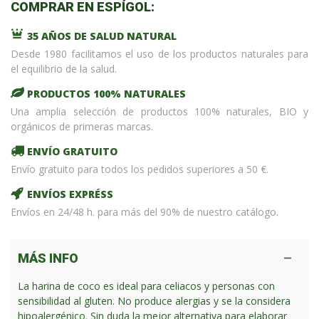
COMPRAR EN ESPÍGOL:
35 AÑOS DE SALUD NATURAL
Desde 1980 facilitamos el uso de los productos naturales para
el equilibrio de la salud.
PRODUCTOS 100% NATURALES
Una amplia selección de productos 100% naturales, BIO y
orgánicos de primeras marcas.
ENVÍO GRATUITO
Envío gratuito para todos los pedidos superiores a 50 €.
ENVÍOS EXPRÉSS
Envíos en 24/48 h. para más del 90% de nuestro catálogo.
MÁS INFO
La harina de coco es ideal para celiacos y personas con
sensibilidad al gluten. No produce alergias y se la considera
hipoalergénico. Sin duda la mejor alternativa para elaborar