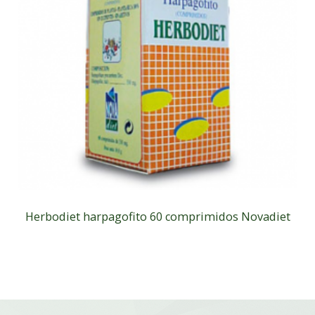
Herbodiet harpagofito 60 comprimidos Novadiet