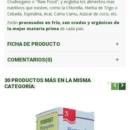
Crudivegano o "Raw Food", y engloba los alimentos mas
nutritivos que existen, como la Chlorella, Hierba de Trigo o
Cebada, Espirulina, Acai, Camu Camu, Azúcar de coco, etc.
Están
procesados en frío, son crudos y orgánicos de
la mejor materia prima
de cada país.
FICHA DE PRODUCTO
COMENTARIOS(0)
30 PRODUCTOS MÁS EN LA MISMA
CATEGORÍA: