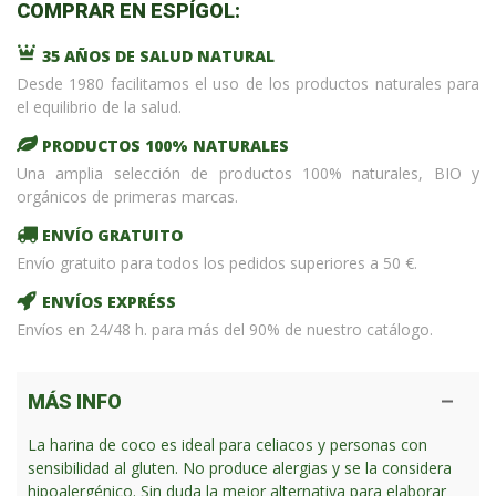
COMPRAR EN ESPÍGOL:
35 AÑOS DE SALUD NATURAL
Desde 1980 facilitamos el uso de los productos naturales para
el equilibrio de la salud.
PRODUCTOS 100% NATURALES
Una amplia selección de productos 100% naturales, BIO y
orgánicos de primeras marcas.
ENVÍO GRATUITO
Envío gratuito para todos los pedidos superiores a 50 €.
ENVÍOS EXPRÉSS
Envíos en 24/48 h. para más del 90% de nuestro catálogo.
MÁS INFO
La harina de coco es ideal para celiacos y personas con
sensibilidad al gluten. No produce alergias y se la considera
hipoalergénico. Sin duda la mejor alternativa para elaborar