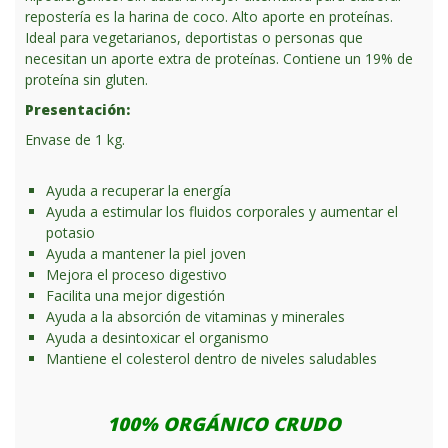
repostería es la harina de coco. Alto aporte en proteínas.
Ideal para vegetarianos, deportistas o personas que
necesitan un aporte extra de proteínas. Contiene un 19% de
proteína sin gluten.
Presentación:
Envase de 1 kg.
Ayuda a recuperar la energía
Ayuda a estimular los fluidos corporales y aumentar el
potasio
Ayuda a mantener la piel joven
Mejora el proceso digestivo
Facilita una mejor digestión
Ayuda a la absorción de vitaminas y minerales
Ayuda a desintoxicar el organismo
Mantiene el colesterol dentro de niveles saludables
100% ORGÁNICO CRUDO