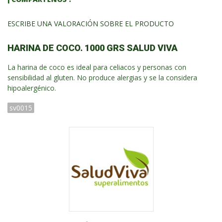
ESCRIBE UNA VALORACIÓN SOBRE EL PRODUCTO
HARINA DE COCO. 1000 GRS SALUD VIVA
La harina de coco es ideal para celiacos y personas con
sensibilidad al gluten. No produce alergias y se la considera
hipoalergénico.
sv0015