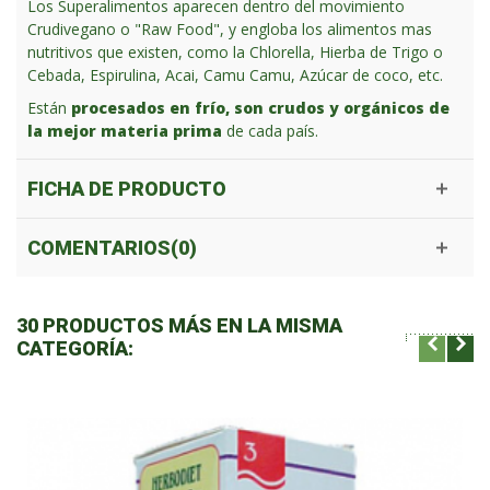
Los Superalimentos aparecen dentro del movimiento
Crudivegano o "Raw Food", y engloba los alimentos mas
nutritivos que existen, como la Chlorella, Hierba de Trigo o
Cebada, Espirulina, Acai, Camu Camu, Azúcar de coco, etc.
Están
procesados en frío, son crudos y orgánicos de
la mejor materia prima
de cada país.
FICHA DE PRODUCTO
COMENTARIOS(0)
30 PRODUCTOS MÁS EN LA MISMA
CATEGORÍA: