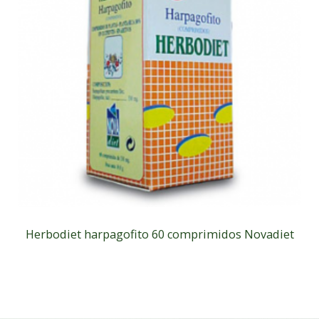
Herbodiet harpagofito 60 comprimidos Novadiet