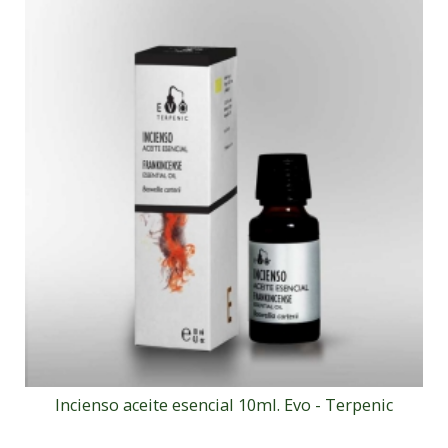
Incienso aceite esencial 10ml. Evo - Terpenic