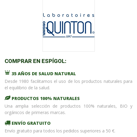
COMPRAR EN ESPÍGOL:
35 AÑOS DE SALUD NATURAL
Desde 1980 facilitamos el uso de los productos naturales para
el equilibrio de la salud.
PRODUCTOS 100% NATURALES
Una amplia selección de productos 100% naturales, BIO y
orgánicos de primeras marcas.
ENVÍO GRATUITO
Envío gratuito para todos los pedidos superiores a 50 €.