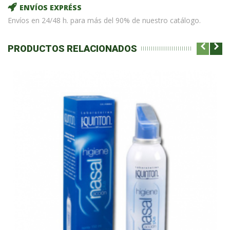
ENVÍOS EXPRÉSS
Envíos en 24/48 h. para más del 90% de nuestro catálogo.
PRODUCTOS RELACIONADOS