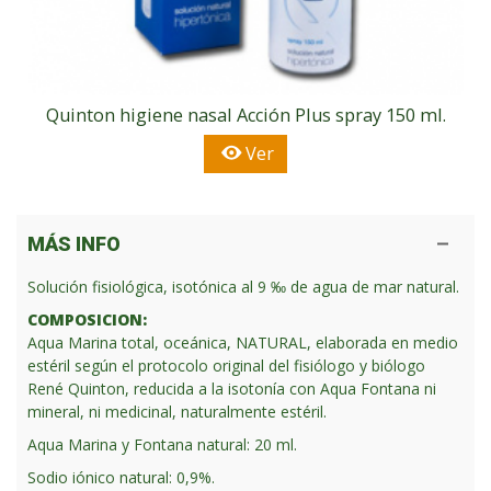
Quinton higiene nasal Acción Plus spray 150 ml.
Ver
MÁS INFO
Solución fisiológica, isotónica al 9 ‰ de agua de mar natural.
COMPOSICION:
Aqua Marina total, oceánica, NATURAL, elaborada en medio
estéril según el protocolo original del fisiólogo y biólogo
René Quinton, reducida a la isotonía con Aqua Fontana ni
mineral, ni medicinal, naturalmente estéril.
Aqua Marina y Fontana natural: 20 ml.
Sodio iónico natural: 0,9%.