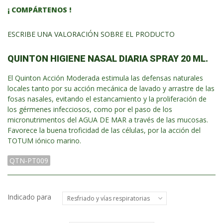
¡ COMPÁRTENOS !
ESCRIBE UNA VALORACIÓN SOBRE EL PRODUCTO
QUINTON HIGIENE NASAL DIARIA SPRAY 20 ML.
El Quinton Acción Moderada estimula las defensas naturales
locales tanto por su acción mecánica de lavado y arrastre de las
fosas nasales, evitando el estancamiento y la proliferación de
los gérmenes infecciosos, como por el paso de los
micronutrimentos del AGUA DE MAR a través de las mucosas.
Favorece la buena troficidad de las células, por la acción del
TOTUM iónico marino.
QTN-PT009
Indicado para
Resfriado y vías respiratorias