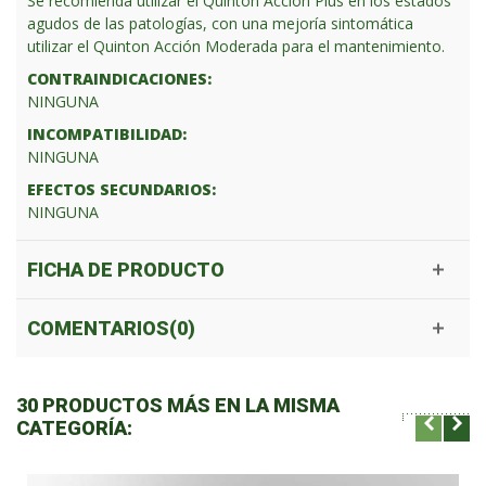
Se recomienda utilizar el Quinton Acción Plus en los estados
agudos de las patologías, con una mejoría sintomática
utilizar el Quinton Acción Moderada para el mantenimiento.
CONTRAINDICACIONES:
NINGUNA
INCOMPATIBILIDAD:
NINGUNA
EFECTOS SECUNDARIOS:
NINGUNA
FICHA DE PRODUCTO
COMENTARIOS(0)
30 PRODUCTOS MÁS EN LA MISMA
CATEGORÍA: