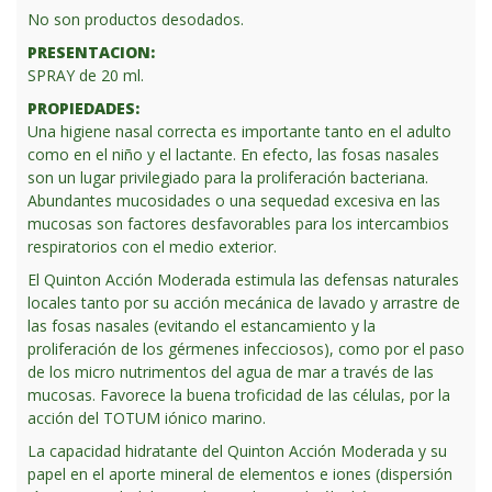
No son productos desodados.
PRESENTACION:
SPRAY de 20 ml.
PROPIEDADES:
Una higiene nasal correcta es importante tanto en el adulto
como en el niño y el lactante. En efecto, las fosas nasales
son un lugar privilegiado para la proliferación bacteriana.
Abundantes mucosidades o una sequedad excesiva en las
mucosas son factores desfavorables para los intercambios
respiratorios con el medio exterior.
El Quinton Acción Moderada estimula las defensas naturales
locales tanto por su acción mecánica de lavado y arrastre de
las fosas nasales (evitando el estancamiento y la
proliferación de los gérmenes infecciosos), como por el paso
de los micro nutrimentos del agua de mar a través de las
mucosas. Favorece la buena troficidad de las células, por la
acción del TOTUM iónico marino.
La capacidad hidratante del Quinton Acción Moderada y su
papel en el aporte mineral de elementos e iones (dispersión