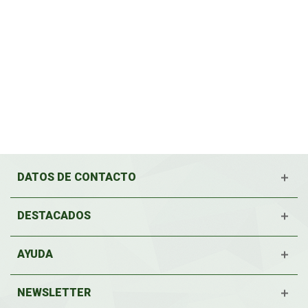
DATOS DE CONTACTO
DESTACADOS
AYUDA
NEWSLETTER