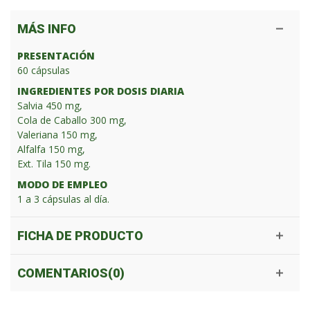
MÁS INFO
PRESENTACIÓN
60 cápsulas
INGREDIENTES POR DOSIS DIARIA
Salvia 450 mg,
Cola de Caballo 300 mg,
Valeriana 150 mg,
Alfalfa 150 mg,
Ext. Tila 150 mg.
MODO DE EMPLEO
1 a 3 cápsulas al día.
FICHA DE PRODUCTO
COMENTARIOS(0)