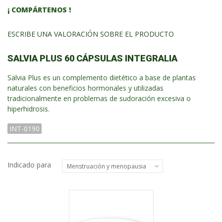
¡ COMPÁRTENOS !
ESCRIBE UNA VALORACIÓN SOBRE EL PRODUCTO
SALVIA PLUS 60 CÁPSULAS INTEGRALIA
Salvia Plus es un complemento dietético a base de plantas
naturales con beneficios hormonales y utilizadas
tradicionalmente en problemas de sudoración excesiva o
hiperhidrosis.
INT-0190
Indicado para
Menstruación y menopausia