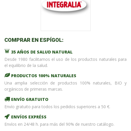
COMPRAR EN ESPÍGOL:
35 AÑOS DE SALUD NATURAL
Desde 1980 facilitamos el uso de los productos naturales para
el equilibrio de la salud.
PRODUCTOS 100% NATURALES
Una amplia selección de productos 100% naturales, BIO y
orgánicos de primeras marcas.
ENVÍO GRATUITO
Envío gratuito para todos los pedidos superiores a 50 €.
ENVÍOS EXPRÉSS
Envíos en 24/48 h. para más del 90% de nuestro catálogo.