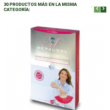
30 PRODUCTOS MÁS EN LA MISMA
CATEGORÍA: