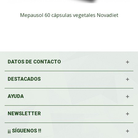
Mepausol 60 cápsulas vegetales Novadiet
DATOS DE CONTACTO
DESTACADOS
AYUDA
NEWSLETTER
¡¡ SÍGUENOS !!