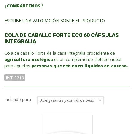
¡ COMPÁRTENOS !
ESCRIBE UNA VALORACIÓN SOBRE EL PRODUCTO
COLA DE CABALLO FORTE ECO 60 CÁPSULAS
INTEGRALIA
Cola de caballo Forte de la casa Integralia procedente de
agricultura ecológica
es un complemento dietético ideal
para aquellas
personas que retienen líquidos en exceso.
INT-0216
Indicado para
Adelgazantes y control de peso