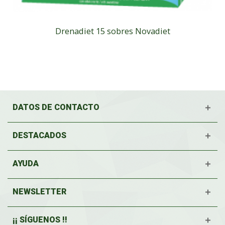
Drenadiet 15 sobres Novadiet
DATOS DE CONTACTO
DESTACADOS
AYUDA
NEWSLETTER
¡¡ SÍGUENOS !!