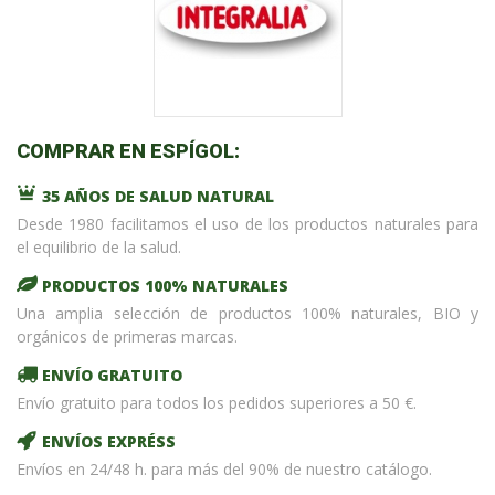
COMPRAR EN ESPÍGOL:
35 AÑOS DE SALUD NATURAL
Desde 1980 facilitamos el uso de los productos naturales para
el equilibrio de la salud.
PRODUCTOS 100% NATURALES
Una amplia selección de productos 100% naturales, BIO y
orgánicos de primeras marcas.
ENVÍO GRATUITO
Envío gratuito para todos los pedidos superiores a 50 €.
ENVÍOS EXPRÉSS
Envíos en 24/48 h. para más del 90% de nuestro catálogo.