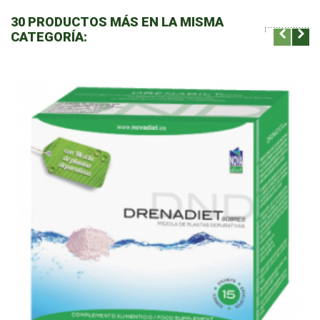
30 PRODUCTOS MÁS EN LA MISMA
CATEGORÍA: