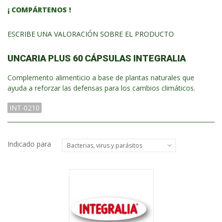
¡ COMPÁRTENOS !
ESCRIBE UNA VALORACIÓN SOBRE EL PRODUCTO
UNCARIA PLUS 60 CÁPSULAS INTEGRALIA
Complemento alimenticio a base de plantas naturales que
ayuda a reforzar las defensas para los cambios climáticos.
INT-0210
Indicado para
Bacterias, virus y parásitos