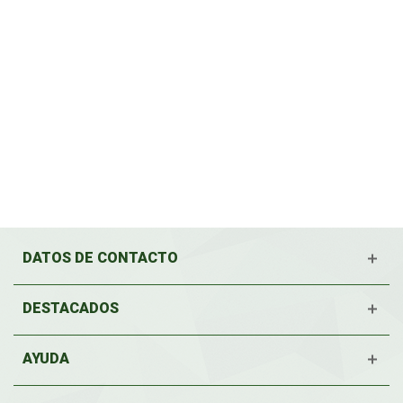
DATOS DE CONTACTO
DESTACADOS
AYUDA