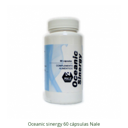
Oceanic sinergy 60 cápsulas Nale