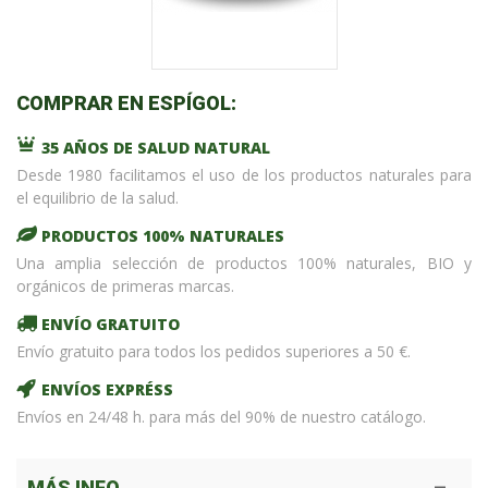
COMPRAR EN ESPÍGOL:
35 AÑOS DE SALUD NATURAL
Desde 1980 facilitamos el uso de los productos naturales para
el equilibrio de la salud.
PRODUCTOS 100% NATURALES
Una amplia selección de productos 100% naturales, BIO y
orgánicos de primeras marcas.
ENVÍO GRATUITO
Envío gratuito para todos los pedidos superiores a 50 €.
ENVÍOS EXPRÉSS
Envíos en 24/48 h. para más del 90% de nuestro catálogo.
MÁS INFO