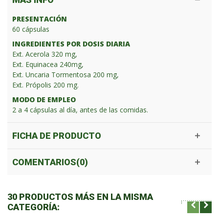
PRESENTACIÓN
60 cápsulas
INGREDIENTES POR DOSIS DIARIA
Ext. Acerola 320 mg,
Ext. Equinacea 240mg,
Ext. Uncaria Tormentosa 200 mg,
Ext. Própolis 200 mg.
MODO DE EMPLEO
2 a 4 cápsulas al día, antes de las comidas.
FICHA DE PRODUCTO
COMENTARIOS(0)
30 PRODUCTOS MÁS EN LA MISMA
CATEGORÍA: