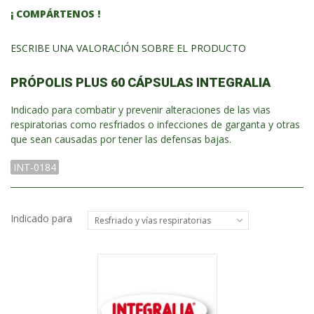
¡ COMPÁRTENOS !
ESCRIBE UNA VALORACIÓN SOBRE EL PRODUCTO
PRÓPOLIS PLUS 60 CÁPSULAS INTEGRALIA
Indicado para combatir y prevenir alteraciones de las vias
respiratorias como resfriados o infecciones de garganta y otras
que sean causadas por tener las defensas bajas.
INT-0184
Indicado para
Resfriado y vías respiratorias