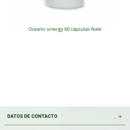
Oceanic sinergy 60 cápsulas Nale
DATOS DE CONTACTO