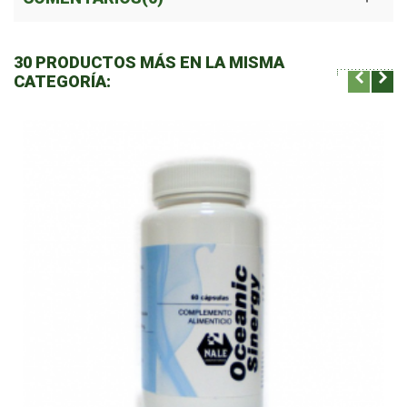
30 PRODUCTOS MÁS EN LA MISMA
CATEGORÍA: