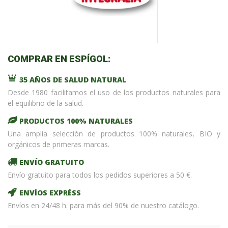
COMPRAR EN ESPÍGOL:
35 AÑOS DE SALUD NATURAL
Desde 1980 facilitamos el uso de los productos naturales para
el equilibrio de la salud.
PRODUCTOS 100% NATURALES
Una amplia selección de productos 100% naturales, BIO y
orgánicos de primeras marcas.
ENVÍO GRATUITO
Envío gratuito para todos los pedidos superiores a 50 €.
ENVÍOS EXPRÉSS
Envíos en 24/48 h. para más del 90% de nuestro catálogo.