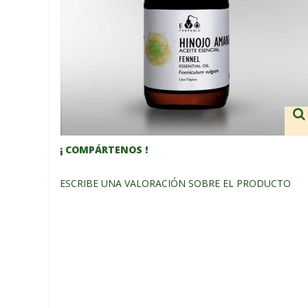
¡ COMPÁRTENOS !
ESCRIBE UNA VALORACIÓN SOBRE EL PRODUCTO