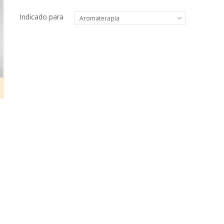
Indicado para
Aromaterapia