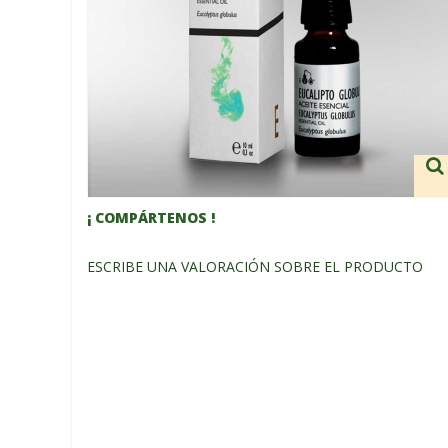
¡ COMPÁRTENOS !
ESCRIBE UNA VALORACIÓN SOBRE EL PRODUCTO