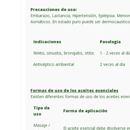
Precauciones de uso:
Embarazo, Lactancia, Hipertensión, Epilepsia. Menor
Asmáticos. En estado puro puede ser dermocaustico
Indicaciones
Posología
Rinitis, sinusitis, bronquitis, otitis
1 - 2 veces al dí
Antiséptico ambiental
2 veces al día
Formas de uso de los aceites esenciales
Existen diferentes formas de uso de los aceites esen
Tipo de
Forma de aplicación
uso
Masaje /
El aceite esencial debe disolverse