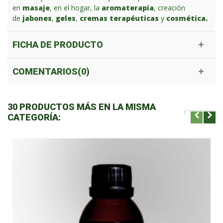
en
masaje
, en el hogar, la
aromaterapia
, creación
de
jabones
,
geles
,
cremas terapéuticas
y
cosmética.
FICHA DE PRODUCTO
COMENTARIOS(0)
30 PRODUCTOS MÁS EN LA MISMA
CATEGORÍA: