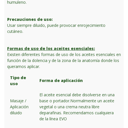
humuleno.
Precauciones de uso:
Usar siempre diluido, puede provocar enrojecimiento
cutáneo.
Formas de uso de los aceites esenciales:
Existen diferentes formas de uso de los aceites esenciales en
función de la dolencia y de la zona de la anatomía donde los
queramos aplicar.
Tipo de
Forma de aplicación
uso
El aceite esencial debe disolverse en una
Masaje /
base o portador.Normalmente un aceite
Aplicación
vegetal o una crema neutra libre
diluido
deparafinas. Recomendamos cualquiera
de la línea EVO