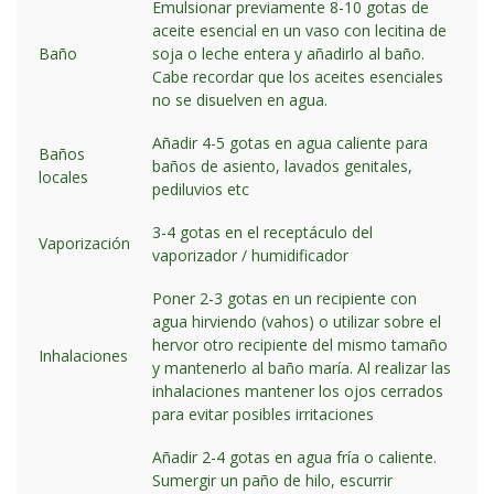
Emulsionar previamente 8-10 gotas de
aceite esencial en un vaso con lecitina de
Baño
soja o leche entera y añadirlo al baño.
Cabe recordar que los aceites esenciales
no se disuelven en agua.
Añadir 4-5 gotas en agua caliente para
Baños
baños de asiento, lavados genitales,
locales
pediluvios etc
3-4 gotas en el receptáculo del
Vaporización
vaporizador / humidificador
Poner 2-3 gotas en un recipiente con
agua hirviendo (vahos) o utilizar sobre el
hervor otro recipiente del mismo tamaño
Inhalaciones
y mantenerlo al baño maría. Al realizar las
inhalaciones mantener los ojos cerrados
para evitar posibles irritaciones
Añadir 2-4 gotas en agua fría o caliente.
Sumergir un paño de hilo, escurrir