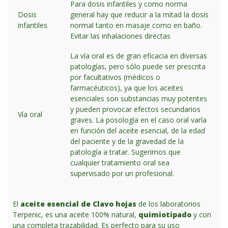
Para dosis infantiles y como norma
Dosis
general hay que reducir a la mitad la dosis
infantiles
normal tanto en masaje como en baño.
Evitar las inhalaciones directas
La vía oral es de gran eficacia en diversas
patologías, pero sólo puede ser prescrita
por facultativos (médicos o
farmacéuticos), ya que los aceites
esenciales son substancias muy potentes
y pueden provocar efectos secundarios
Vía oral
graves. La posología en el caso oral varía
en función del aceite esencial, de la edad
del paciente y de la gravedad de la
patología a tratar. Sugerimos que
cualquier tratamiento oral sea
supervisado por un profesional.
El
aceite esencial de Clavo hojas
de los laboratorios
Terpenic, es una aceite 100% natural,
quimiotipado
y con
una completa trazabilidad. Es perfecto para su uso