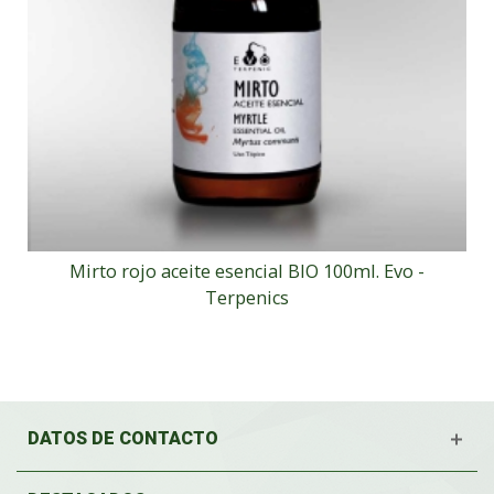
Mirto rojo aceite esencial BIO 100ml. Evo -
Terpenics
DATOS DE CONTACTO