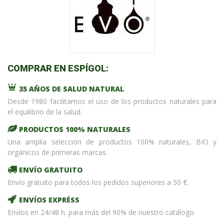
COMPRAR EN ESPÍGOL:
35 AÑOS DE SALUD NATURAL
Desde 1980 facilitamos el uso de los productos naturales para
el equilibrio de la salud.
PRODUCTOS 100% NATURALES
Una amplia selección de productos 100% naturales, BIO y
orgánicos de primeras marcas.
ENVÍO GRATUITO
Envío gratuito para todos los pedidos superiores a 50 €.
ENVÍOS EXPRÉSS
Envíos en 24/48 h. para más del 90% de nuestro catálogo.