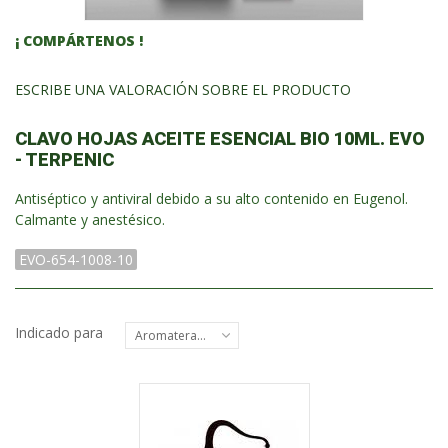
¡ COMPÁRTENOS !
ESCRIBE UNA VALORACIÓN SOBRE EL PRODUCTO
CLAVO HOJAS ACEITE ESENCIAL BIO 10ML. EVO
- TERPENIC
Antiséptico y antiviral debido a su alto contenido en Eugenol.
Calmante y anestésico.
EVO-654-1008-10
Indicado para
Aromaterapia