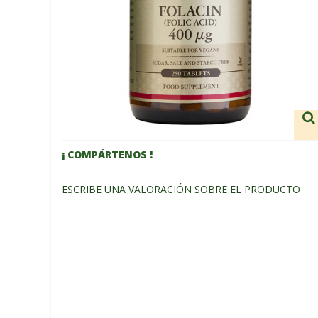
¡ COMPÁRTENOS !
ESCRIBE UNA VALORACIÓN SOBRE EL PRODUCTO