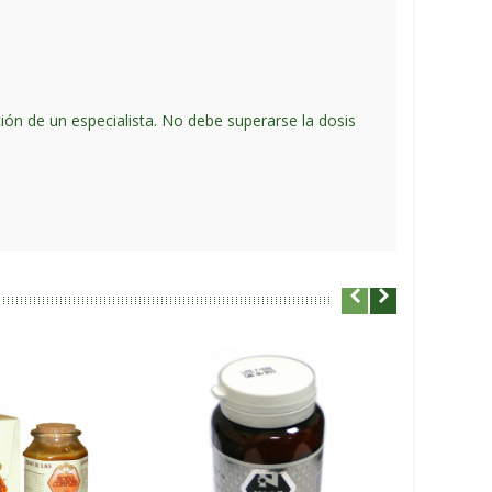
ón de un especialista. No debe superarse la dosis