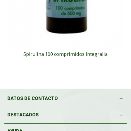
Spirulina 100 comprimidos Integralia
DATOS DE CONTACTO
DESTACADOS