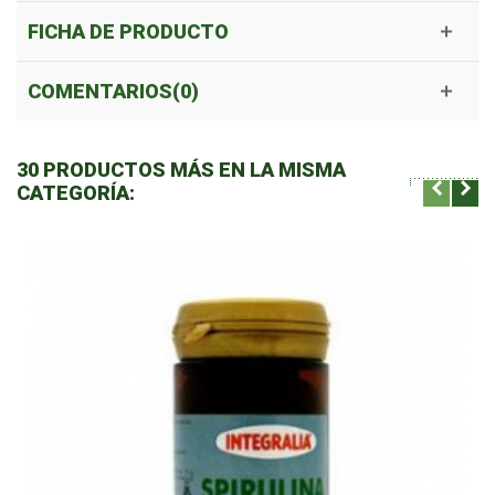
FICHA DE PRODUCTO
COMENTARIOS(0)
30 PRODUCTOS MÁS EN LA MISMA
CATEGORÍA: