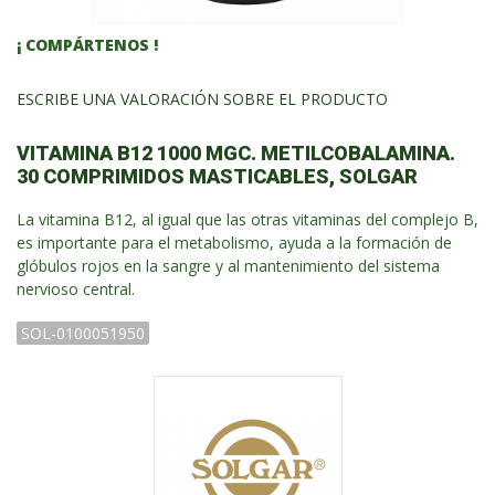
¡ COMPÁRTENOS !
ESCRIBE UNA VALORACIÓN SOBRE EL PRODUCTO
VITAMINA B12 1000 MGC. METILCOBALAMINA.
30 COMPRIMIDOS MASTICABLES, SOLGAR
La vitamina B12, al igual que las otras vitaminas del complejo B,
es importante para el
metabolismo
, ayuda a la formación de
glóbulos rojos en la sangre y al mantenimiento del
sistema
nervioso central
.
SOL-0100051950