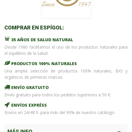
COMPRAR EN ESPÍGOL:
35 AÑOS DE SALUD NATURAL
Desde 1980 facilitamos el uso de los productos naturales para
el equilibrio de la salud.
PRODUCTOS 100% NATURALES
Una amplia selección de productos 100% naturales, BIO y
orgánicos de primeras marcas.
ENVÍO GRATUITO
Envío gratuito para todos los pedidos superiores a 50 €.
ENVÍOS EXPRÉSS
Envíos en 24/48 h. para más del 90% de nuestro catálogo.
MÁS INFO