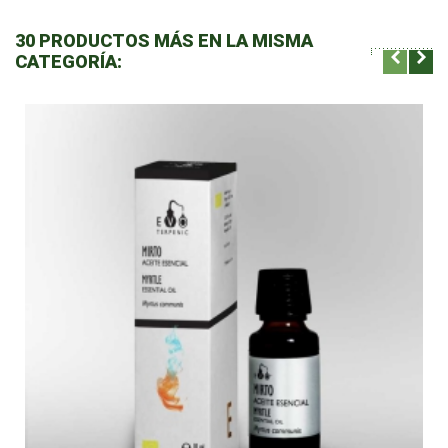
30 PRODUCTOS MÁS EN LA MISMA
CATEGORÍA: