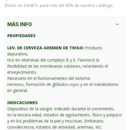
Envíos en 24/48 h. para más del 90% de nuestro catálogo.
MÁS INFO
PROPIEDADES
LEV. DE CERVEZA-GERMEN DE TRIGO:
Producto
depurativo,
rico en vitaminas del complejo B y E. Favorece la
flexibilidad de las membranas celulares, retardando el
envejecimiento.
Necesario en el funcionamiento del sistema
nervioso, formación de glóbulos rojos y en el metabolismo
en general.
INDICACIONES
Depurativo de la sangre. Indicado durante el crecimiento,
en la tercera edad, estados de agotamiento, físico y psíquico
y en los problemas de la piel y mucosas. Embarazo,
convalecencia, estados de ansiedad, anemias, etc.