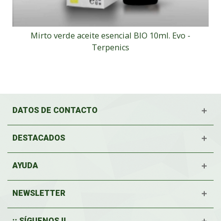
Mirto verde aceite esencial BIO 10ml. Evo -
Terpenics
DATOS DE CONTACTO
DESTACADOS
AYUDA
NEWSLETTER
¡¡ SÍGUENOS !!