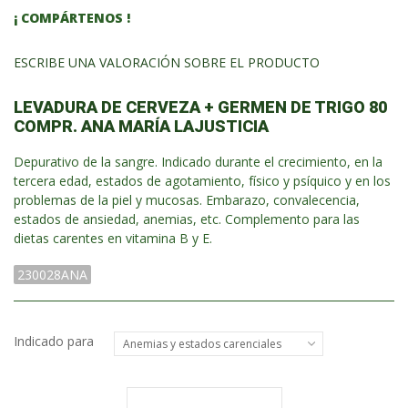
¡ COMPÁRTENOS !
ESCRIBE UNA VALORACIÓN SOBRE EL PRODUCTO
LEVADURA DE CERVEZA + GERMEN DE TRIGO 80
COMPR. ANA MARÍA LAJUSTICIA
Depurativo de la sangre. Indicado durante el crecimiento, en la
tercera edad, estados de agotamiento, físico y psíquico y en los
problemas de la piel y mucosas. Embarazo, convalecencia,
estados de ansiedad, anemias, etc. Complemento para las
dietas carentes en vitamina B y E.
230028ANA
Indicado para
Anemias y estados carenciales