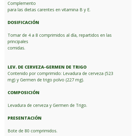
Complemento
para las dietas carentes en vitamina B y E.
DOSIFICACIÓN
Tomar de 4 a 8 comprimidos al día, repartidos en las
principales
comidas.
LEV. DE CERVEZA-GERMEN DE TRIGO
Contenido por comprimido: Levadura de cerveza (523
mg) y Germen de trigo polvo (227 mg).
COMPOSICIÓN
Levadura de cerveza y Germen de Trigo.
PRESENTACIÓN
Bote de 80 comprimidos.