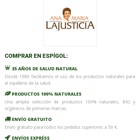
COMPRAR EN ESPÍGOL:
35 AÑOS DE SALUD NATURAL
Desde 1980 facilitamos el uso de los productos naturales para
el equilibrio de la salud.
PRODUCTOS 100% NATURALES
Una amplia selección de productos 100% naturales, BIO y
orgánicos de primeras marcas.
ENVÍO GRATUITO
Envío gratuito para todos los pedidos superiores a 50 €.
ENVÍOS EXPRÉSS