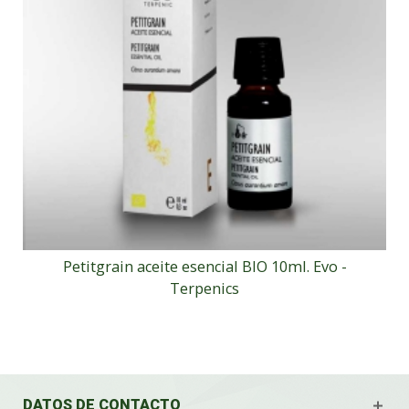
Petitgrain aceite esencial BIO 10ml. Evo -
Terpenics
DATOS DE CONTACTO