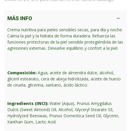
MÁS INFO
Crema nutritiva para pieles sensibles secas, para día y noche.
Calma la piel y la hidrata de forma duradera. Refuerza las
funciones protectoras de la piel sensible protegiéndola de las
agresiones externas. Devuelve equilibrio y confort a la piel.
Composición:
Agua, aceite de almendra dulce, alcohol,
gliceril estearato, cera de abeja hidrolizada, aceite de hueso
de ciruela, glicerina, xantano, ácido láctico.
Ingredients (INCI):
Water (Aqua), Prunus Amygdalus
Dulcis (Sweet Almond) Oil, Alcohol, Glyceryl Stearate SE,
Hydrolyzed Beeswax, Prunus Domestica Seed Oil, Glycerin,
Xanthan Gum, Lactic Acid.