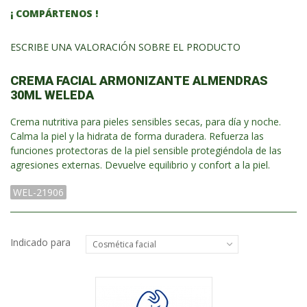
¡ COMPÁRTENOS !
ESCRIBE UNA VALORACIÓN SOBRE EL PRODUCTO
CREMA FACIAL ARMONIZANTE ALMENDRAS
30ML WELEDA
Crema nutritiva para pieles sensibles secas, para día y noche.
Calma la piel y la hidrata de forma duradera. Refuerza las
funciones protectoras de la piel sensible protegiéndola de las
agresiones externas. Devuelve equilibrio y confort a la piel.
WEL-21906
Indicado para
Cosmética facial