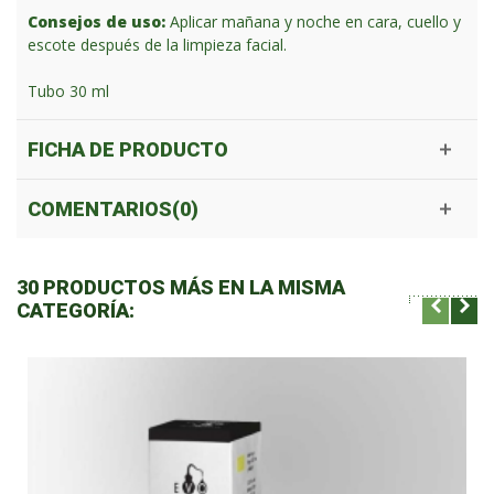
Consejos de uso:
Aplicar mañana y noche en cara, cuello y
escote después de la limpieza facial.
Tubo 30 ml
FICHA DE PRODUCTO
COMENTARIOS(0)
30 PRODUCTOS MÁS EN LA MISMA
CATEGORÍA: