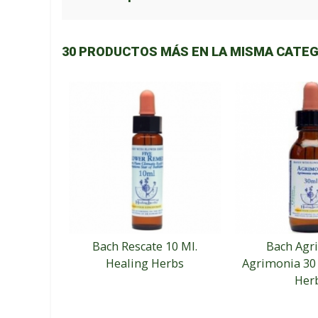
30 PRODUCTOS MÁS EN LA MISMA CATEG
Bach Rescate 10 Ml.
Bach Agr
Healing Herbs
Agrimonia 30 
Her