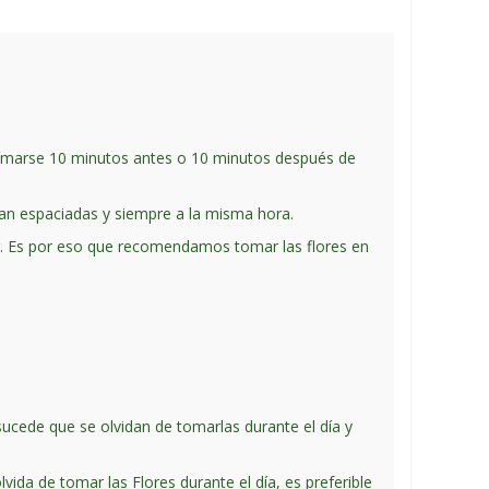
e tomarse 10 minutos antes o 10 minutos después de
an espaciadas y siempre a la misma hora.
ir. Es por eso que recomendamos tomar las flores en
sucede que se olvidan de tomarlas durante el día y
vida de tomar las Flores durante el día, es preferible