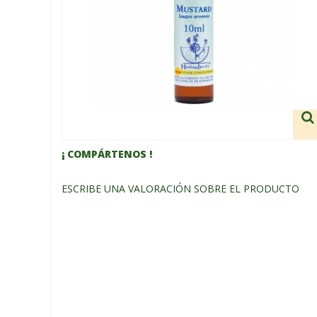
¡ COMPÁRTENOS !
ESCRIBE UNA VALORACIÓN SOBRE EL PRODUCTO