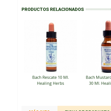
PRODUCTOS RELACIONADOS
Bach Rescate 10 Ml.
Bach Mustard
Healing Herbs
30 Ml. Heal