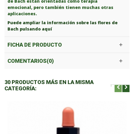
de Bach están orientadas como terapia
emocional, pero también tienen muchas otras
aplicaciones.
Puede ampliar la información sobre las flores de
Bach pulsando aquí
FICHA DE PRODUCTO
COMENTARIOS(0)
30 PRODUCTOS MÁS EN LA MISMA
CATEGORÍA: