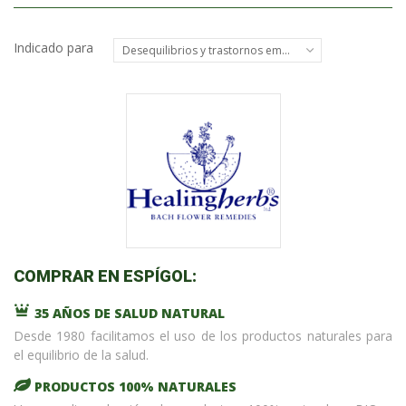
Indicado para
Desequilibrios y trastornos emocionales
COMPRAR EN ESPÍGOL:
35 AÑOS DE SALUD NATURAL
Desde 1980 facilitamos el uso de los productos naturales para
el equilibrio de la salud.
PRODUCTOS 100% NATURALES