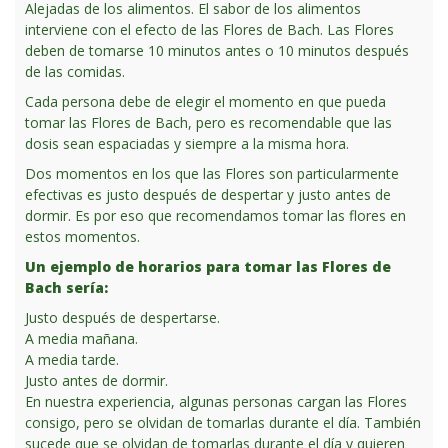
Alejadas de los alimentos. El sabor de los alimentos
interviene con el efecto de las Flores de Bach. Las Flores
deben de tomarse 10 minutos antes o 10 minutos después
de las comidas.
Cada persona debe de elegir el momento en que pueda
tomar las Flores de Bach, pero es recomendable que las
dosis sean espaciadas y siempre a la misma hora.
Dos momentos en los que las Flores son particularmente
efectivas es justo después de despertar y justo antes de
dormir. Es por eso que recomendamos tomar las flores en
estos momentos.
Un ejemplo de horarios para tomar las Flores de
Bach sería:
Justo después de despertarse.
A media mañana.
A media tarde.
Justo antes de dormir.
En nuestra experiencia, algunas personas cargan las Flores
consigo, pero se olvidan de tomarlas durante el día. También
sucede que se olvidan de tomarlas durante el día y quieren