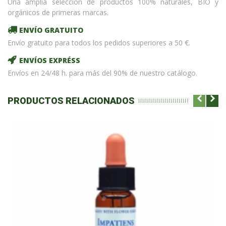
Una amplia selección de productos 100% naturales, BIO y
orgánicos de primeras marcas.
ENVÍO GRATUITO
Envío gratuito para todos los pedidos superiores a 50 €.
ENVÍOS EXPRÉSS
Envíos en 24/48 h. para más del 90% de nuestro catálogo.
PRODUCTOS RELACIONADOS