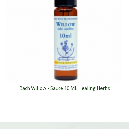
Bach Willow - Sauce 10 Ml. Healing Herbs