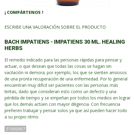
¡ COMPÁRTENOS !
ESCRIBE UNA VALORACIÓN SOBRE EL PRODUCTO
BACH IMPATIENS - IMPATIENS 30 ML. HEALING
HERBS
El remedio indicado para las personas rápidas para pensar y
actuar, o que desean que todas las cosas se hagan sin
vacilación ni demora; por ejemplo, los que se sienten ansiosos
de una pronta recuperación de una enfermedad. Por lo general
encuentran muy difícil ser pacientes con las personas más
lentas, dado que consideran esto como un defecto y una
pérdida de tiempo y se empeñan por todos los medios en lograr
que los demás actúen con mayor diligencia. Con frecuencia
prefieren trabajar y pensar solos ya que así pueden hacer todo
a su propio ritmo.
31000067