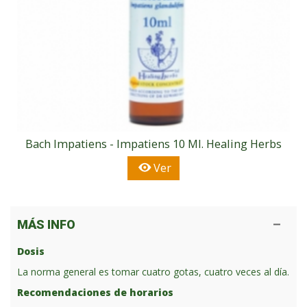
Bach Impatiens - Impatiens 10 Ml. Healing Herbs
Ver
MÁS INFO
Dosis
La norma general es tomar cuatro gotas, cuatro veces al día.
Recomendaciones de horarios