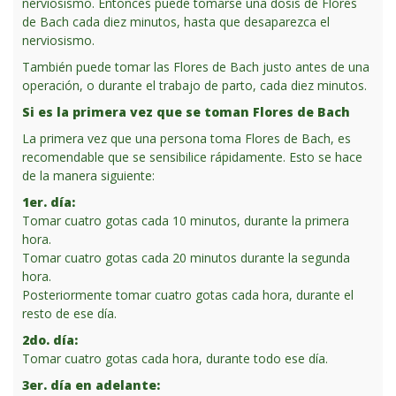
nerviosismo. Entonces puede tomarse una dosis de Flores
de Bach cada diez minutos, hasta que desaparezca el
nerviosismo.
También puede tomar las Flores de Bach justo antes de una
operación, o durante el trabajo de parto, cada diez minutos.
Si es la primera vez que se toman Flores de Bach
La primera vez que una persona toma Flores de Bach, es
recomendable que se sensibilice rápidamente. Esto se hace
de la manera siguiente:
1er. día:
Tomar cuatro gotas cada 10 minutos, durante la primera
hora.
Tomar cuatro gotas cada 20 minutos durante la segunda
hora.
Posteriormente tomar cuatro gotas cada hora, durante el
resto de ese día.
2do. día:
Tomar cuatro gotas cada hora, durante todo ese día.
3er. día en adelante: