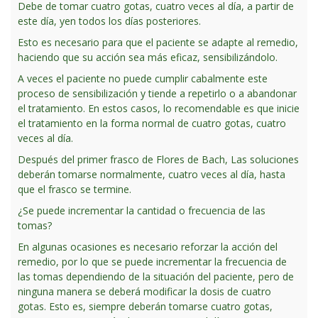
Debe de tomar cuatro gotas, cuatro veces al día, a partir de
este día, yen todos los días posteriores.
Esto es necesario para que el paciente se adapte al remedio,
haciendo que su acción sea más eficaz, sensibilizándolo.
A veces el paciente no puede cumplir cabalmente este
proceso de sensibilización y tiende a repetirlo o a abandonar
el tratamiento. En estos casos, lo recomendable es que inicie
el tratamiento en la forma normal de cuatro gotas, cuatro
veces al día.
Después del primer frasco de Flores de Bach, Las soluciones
deberán tomarse normalmente, cuatro veces al día, hasta
que el frasco se termine.
¿Se puede incrementar la cantidad o frecuencia de las
tomas?
En algunas ocasiones es necesario reforzar la acción del
remedio, por lo que se puede incrementar la frecuencia de
las tomas dependiendo de la situación del paciente, pero de
ninguna manera se deberá modificar la dosis de cuatro
gotas. Esto es, siempre deberán tomarse cuatro gotas,