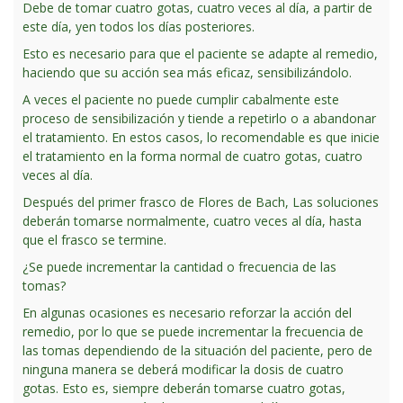
Debe de tomar cuatro gotas, cuatro veces al día, a partir de
este día, yen todos los días posteriores.
Esto es necesario para que el paciente se adapte al remedio,
haciendo que su acción sea más eficaz, sensibilizándolo.
A veces el paciente no puede cumplir cabalmente este
proceso de sensibilización y tiende a repetirlo o a abandonar
el tratamiento. En estos casos, lo recomendable es que inicie
el tratamiento en la forma normal de cuatro gotas, cuatro
veces al día.
Después del primer frasco de Flores de Bach, Las soluciones
deberán tomarse normalmente, cuatro veces al día, hasta
que el frasco se termine.
¿Se puede incrementar la cantidad o frecuencia de las
tomas?
En algunas ocasiones es necesario reforzar la acción del
remedio, por lo que se puede incrementar la frecuencia de
las tomas dependiendo de la situación del paciente, pero de
ninguna manera se deberá modificar la dosis de cuatro
gotas. Esto es, siempre deberán tomarse cuatro gotas,