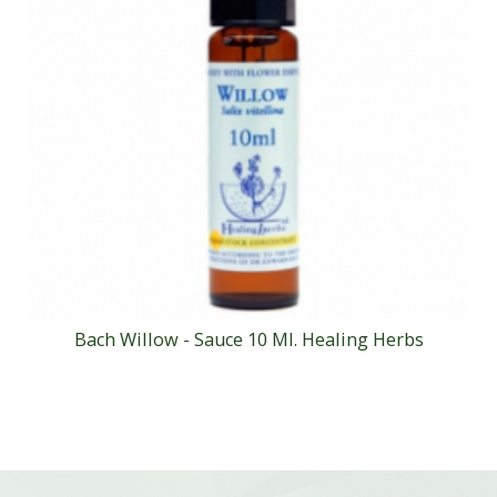
Bach Willow - Sauce 10 Ml. Healing Herbs