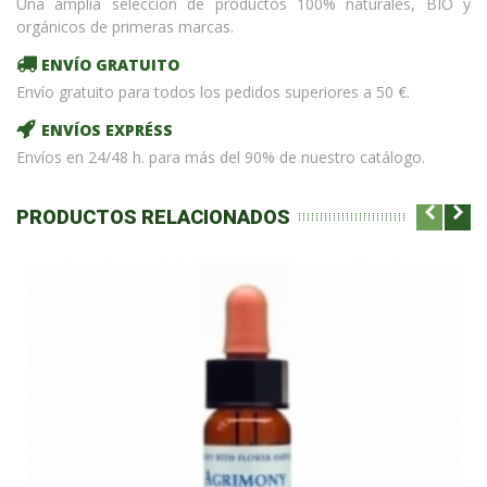
Una amplia selección de productos 100% naturales, BIO y
orgánicos de primeras marcas.
ENVÍO GRATUITO
Envío gratuito para todos los pedidos superiores a 50 €.
ENVÍOS EXPRÉSS
Envíos en 24/48 h. para más del 90% de nuestro catálogo.
PRODUCTOS RELACIONADOS