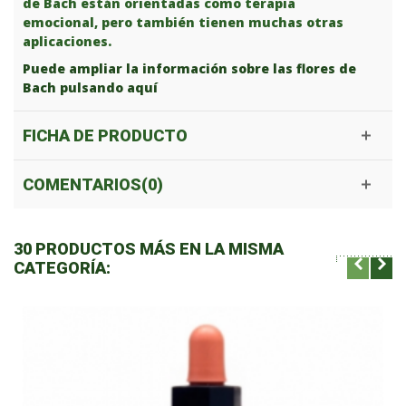
de Bach están orientadas como terapia
emocional, pero también tienen muchas otras
aplicaciones.
Puede ampliar la información sobre las flores de
Bach pulsando aquí
FICHA DE PRODUCTO
COMENTARIOS(0)
30 PRODUCTOS MÁS EN LA MISMA
CATEGORÍA: