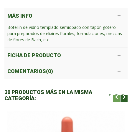
MÁS INFO
Botellín de vidrio templado semiopaco con tapón gotero
para preparados de elixires florales, formulaciones, mezclas
de flores de Bach, etc...
FICHA DE PRODUCTO
COMENTARIOS(0)
30 PRODUCTOS MÁS EN LA MISMA
CATEGORÍA: