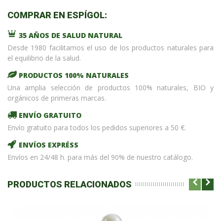
COMPRAR EN ESPÍGOL:
35 AÑOS DE SALUD NATURAL
Desde 1980 facilitamos el uso de los productos naturales para
el equilibrio de la salud.
PRODUCTOS 100% NATURALES
Una amplia selección de productos 100% naturales, BIO y
orgánicos de primeras marcas.
ENVÍO GRATUITO
Envío gratuito para todos los pedidos superiores a 50 €.
ENVÍOS EXPRÉSS
Envíos en 24/48 h. para más del 90% de nuestro catálogo.
PRODUCTOS RELACIONADOS