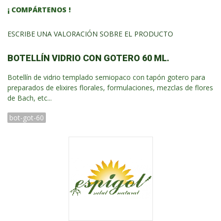
¡ COMPÁRTENOS !
ESCRIBE UNA VALORACIÓN SOBRE EL PRODUCTO
BOTELLÍN VIDRIO CON GOTERO 60 ML.
Botellín de vidrio templado semiopaco con tapón gotero para
preparados de elixires florales, formulaciones, mezclas de flores
de Bach, etc...
bot-got-60