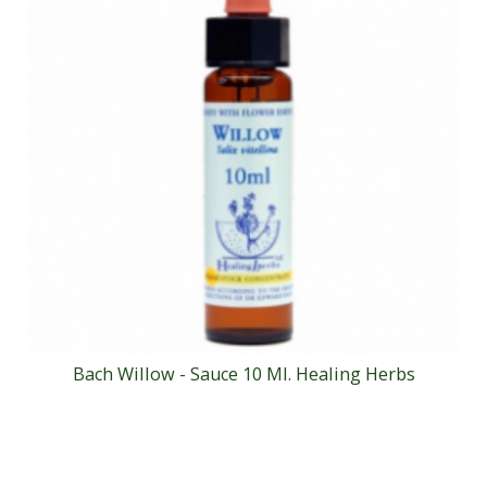
Bach Willow - Sauce 10 Ml. Healing Herbs