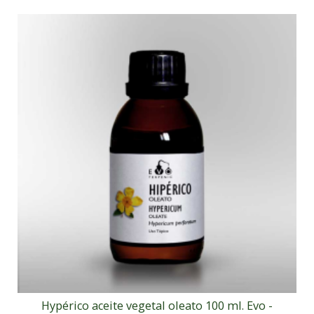
Hypérico aceite vegetal oleato 100 ml. Evo -