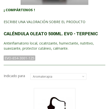
¡ COMPÁRTENOS !
ESCRIBE UNA VALORACIÓN SOBRE EL PRODUCTO
CALÉNDULA OLEATO 500ML. EVO - TERPENIC
Antiinflamatorio local, cicatrizante, humectante, nutritivo,
suavizante, protector cutáneo, calmante.
EVO-654-3001-125
Indicado para
Aromaterapia