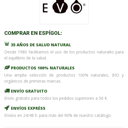
COMPRAR EN ESPÍGOL:
35 AÑOS DE SALUD NATURAL
Desde 1980 facilitamos el uso de los productos naturales para
el equilibrio de la salud.
PRODUCTOS 100% NATURALES
Una amplia selección de productos 100% naturales, BIO y
orgánicos de primeras marcas.
ENVÍO GRATUITO
Envío gratuito para todos los pedidos superiores a 50 €.
ENVÍOS EXPRÉSS
Envíos en 24/48 h. para más del 90% de nuestro catálogo.