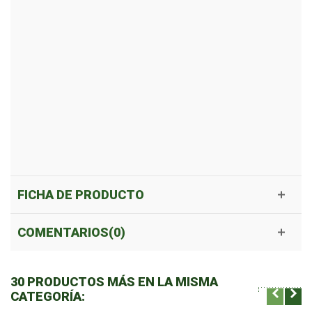
FICHA DE PRODUCTO
COMENTARIOS(0)
30 PRODUCTOS MÁS EN LA MISMA
CATEGORÍA: