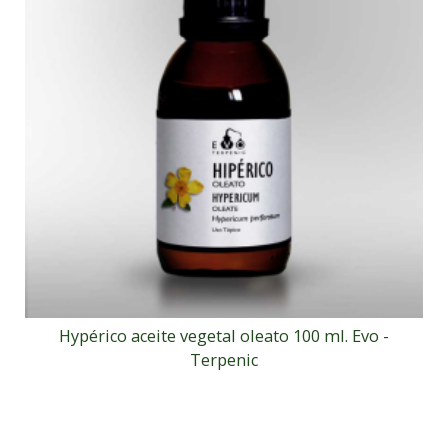
Hypérico aceite vegetal oleato 100 ml. Evo -
Terpenic