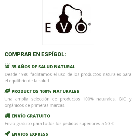
COMPRAR EN ESPÍGOL:
35 AÑOS DE SALUD NATURAL
Desde 1980 facilitamos el uso de los productos naturales para
el equilibrio de la salud.
PRODUCTOS 100% NATURALES
Una amplia selección de productos 100% naturales, BIO y
orgánicos de primeras marcas.
ENVÍO GRATUITO
Envío gratuito para todos los pedidos superiores a 50 €.
ENVÍOS EXPRÉSS