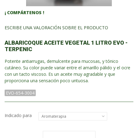
¡ COMPÁRTENOS !
ESCRIBE UNA VALORACIÓN SOBRE EL PRODUCTO
ALBARICOQUE ACEITE VEGETAL 1 LITRO EVO -
TERPENIC
Potente antiarrugas, demulcente para mucosas, y tónico
cutáneo. Su color puede variar entre el amarillo pálido y el ocre
con un tacto viscoso. Es un aceite muy agradable y que
proporciona una sensación poco untuosa.
EVO-654-3004
Indicado para
Aromaterapia