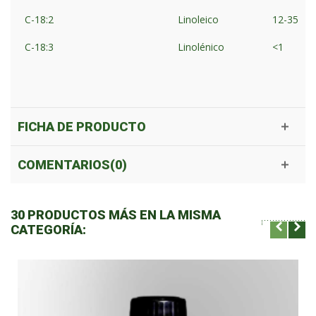
C-18:2
Linoleico
12-35
C-18:3
Linolénico
<1
FICHA DE PRODUCTO
COMENTARIOS(0)
30 PRODUCTOS MÁS EN LA MISMA
CATEGORÍA: