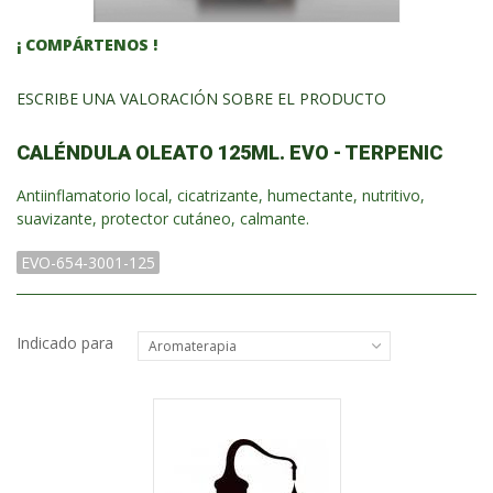
¡ COMPÁRTENOS !
ESCRIBE UNA VALORACIÓN SOBRE EL PRODUCTO
CALÉNDULA OLEATO 125ML. EVO - TERPENIC
Antiinflamatorio local, cicatrizante, humectante, nutritivo,
suavizante, protector cutáneo, calmante.
EVO-654-3001-125
Indicado para
Aromaterapia