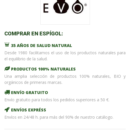
COMPRAR EN ESPÍGOL:
35 AÑOS DE SALUD NATURAL
Desde 1980 facilitamos el uso de los productos naturales para
el equilibrio de la salud.
PRODUCTOS 100% NATURALES
Una amplia selección de productos 100% naturales, BIO y
orgánicos de primeras marcas.
ENVÍO GRATUITO
Envío gratuito para todos los pedidos superiores a 50 €.
ENVÍOS EXPRÉSS
Envíos en 24/48 h. para más del 90% de nuestro catálogo.