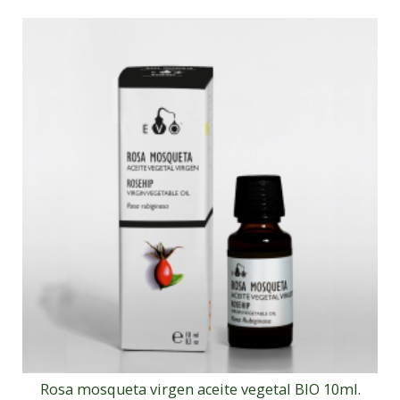
Rosa mosqueta virgen aceite vegetal BIO 10ml.