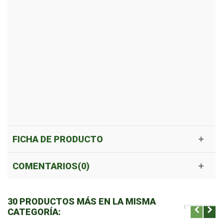
FICHA DE PRODUCTO
COMENTARIOS(0)
30 PRODUCTOS MÁS EN LA MISMA
CATEGORÍA: