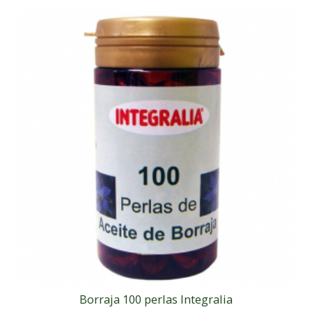
Borraja 100 perlas Integralia