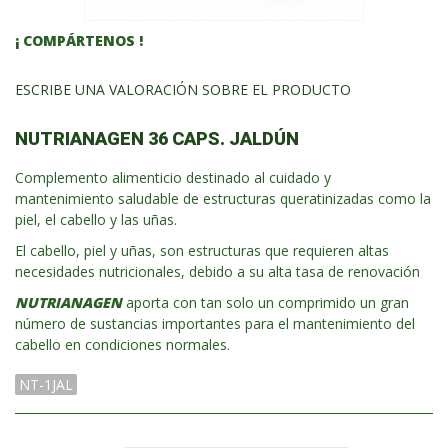
¡ COMPÁRTENOS !
ESCRIBE UNA VALORACIÓN SOBRE EL PRODUCTO
NUTRIANAGEN 36 CAPS. JALDÚN
Complemento alimenticio destinado al cuidado y
mantenimiento saludable de estructuras queratinizadas como la
piel, el cabello y las uñas.
El cabello, piel y uñas, son estructuras que requieren altas
necesidades nutricionales, debido a su alta tasa de renovación
NUTRIANAGEN
aporta con tan solo un comprimido un gran
número de sustancias importantes para el mantenimiento del
cabello en condiciones normales.
NT-1JAL