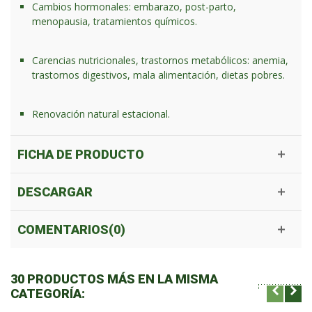
Cambios hormonales: embarazo, post-parto,
menopausia, tratamientos químicos.
Carencias nutricionales, trastornos metabólicos: anemia,
trastornos digestivos, mala alimentación, dietas pobres.
Renovación natural estacional.
FICHA DE PRODUCTO
DESCARGAR
COMENTARIOS(0)
30 PRODUCTOS MÁS EN LA MISMA
CATEGORÍA: