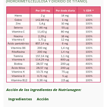
(HIDROXIMETILCELULOSA Y DIÓXIDO DE TITANIO).
Acción de los ingredientes de Nutrianagen:
Ingredientes
Acción