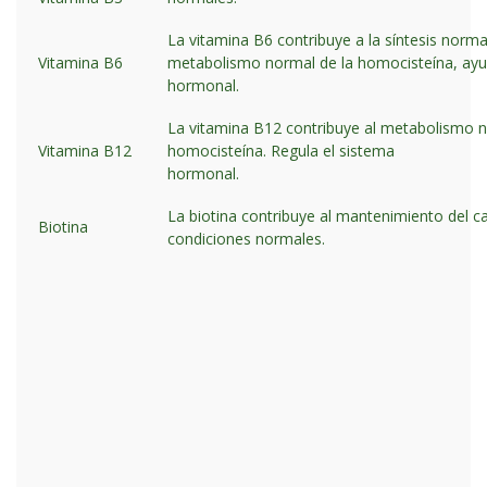
La vitamina B6 contribuye a la síntesis normal
Vitamina B6
metabolismo normal de la homocisteína, ayuda
hormonal.
La vitamina B12 contribuye al metabolismo n
Vitamina B12
homocisteína. Regula el sistema
hormonal.
La biotina contribuye al mantenimiento del ca
Biotina
condiciones normales.