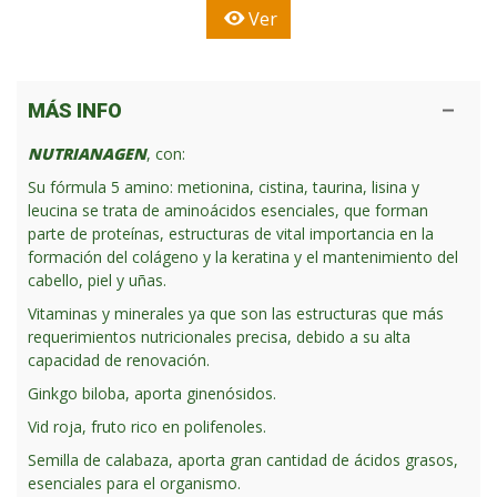
Ver
MÁS INFO
NUTRIANAGEN
, con:
Su fórmula 5 amino: metionina, cistina, taurina, lisina y
leucina se trata de aminoácidos esenciales, que forman
parte de proteínas, estructuras de vital importancia en la
formación del colágeno y la keratina y el mantenimiento del
cabello, piel y uñas.
Vitaminas y minerales ya que son las estructuras que más
requerimientos nutricionales precisa, debido a su alta
capacidad de renovación.
Ginkgo biloba, aporta ginenósidos.
Vid roja, fruto rico en polifenoles.
Semilla de calabaza, aporta gran cantidad de ácidos grasos,
esenciales para el organismo.