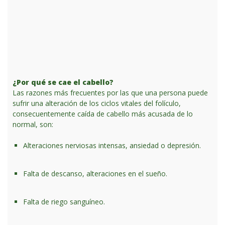
¿Por qué se cae el cabello?
Las razones más frecuentes por las que una persona puede
sufrir una alteración de los ciclos vitales del folículo,
consecuentemente caída de cabello más acusada de lo
normal, son:
Alteraciones nerviosas intensas, ansiedad o depresión.
Falta de descanso, alteraciones en el sueño.
Falta de riego sanguíneo.