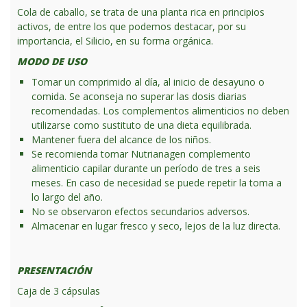
Cola de caballo, se trata de una planta rica en principios
activos, de entre los que podemos destacar, por su
importancia, el Silicio, en su forma orgánica.
MODO DE USO
Tomar un comprimido al día, al inicio de desayuno o
comida. Se aconseja no superar las dosis diarias
recomendadas. Los complementos alimenticios no deben
utilizarse como sustituto de una dieta equilibrada.
Mantener fuera del alcance de los niños.
Se recomienda tomar Nutrianagen complemento
alimenticio capilar durante un período de tres a seis
meses. En caso de necesidad se puede repetir la toma a
lo largo del año.
No se observaron efectos secundarios adversos.
Almacenar en lugar fresco y seco, lejos de la luz directa.
PRESENTACIÓN
Caja de 3 cápsulas