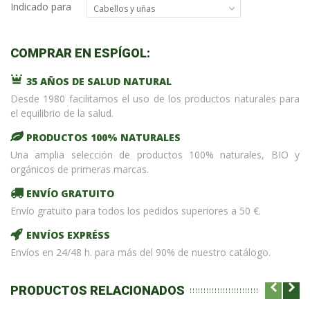
Indicado para
Cabellos y uñas
COMPRAR EN ESPÍGOL:
35 AÑOS DE SALUD NATURAL
Desde 1980 facilitamos el uso de los productos naturales para
el equilibrio de la salud.
PRODUCTOS 100% NATURALES
Una amplia selección de productos 100% naturales, BIO y
orgánicos de primeras marcas.
ENVÍO GRATUITO
Envío gratuito para todos los pedidos superiores a 50 €.
ENVÍOS EXPRÉSS
Envíos en 24/48 h. para más del 90% de nuestro catálogo.
PRODUCTOS RELACIONADOS