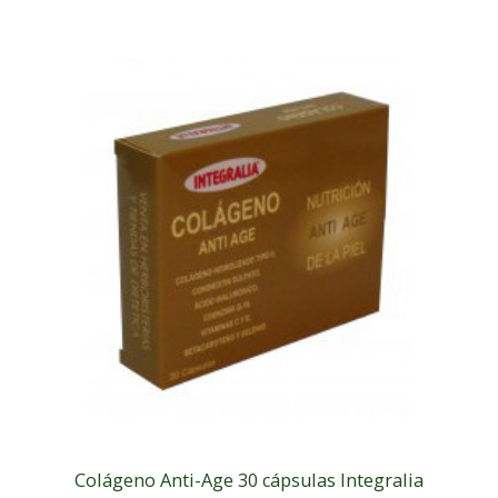
Colágeno Anti-Age 30 cápsulas Integralia