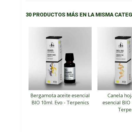
30 PRODUCTOS MÁS EN LA MISMA CATEG
Bergamota aceite esencial
Canela hoj
BIO 10ml. Evo - Terpenics
esencial BIO 
Terpe