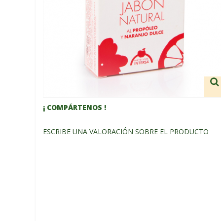
¡ COMPÁRTENOS !
ESCRIBE UNA VALORACIÓN SOBRE EL PRODUCTO