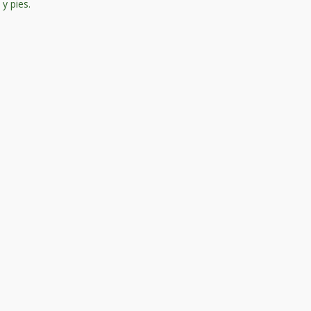
y pies.