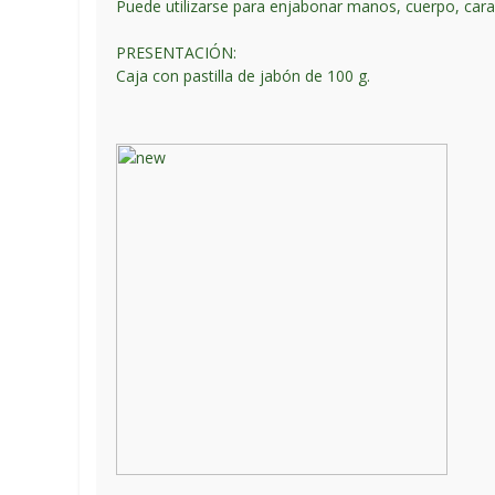
Puede utilizarse para enjabonar manos, cuerpo, cara 
PRESENTACIÓN:
Caja con pastilla de jabón de 100 g.