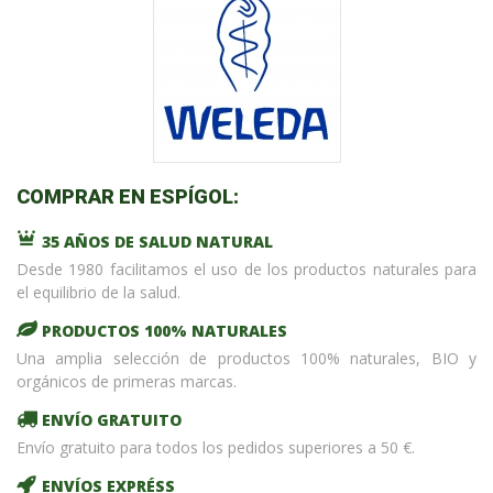
COMPRAR EN ESPÍGOL:
35 AÑOS DE SALUD NATURAL
Desde 1980 facilitamos el uso de los productos naturales para
el equilibrio de la salud.
PRODUCTOS 100% NATURALES
Una amplia selección de productos 100% naturales, BIO y
orgánicos de primeras marcas.
ENVÍO GRATUITO
Envío gratuito para todos los pedidos superiores a 50 €.
ENVÍOS EXPRÉSS