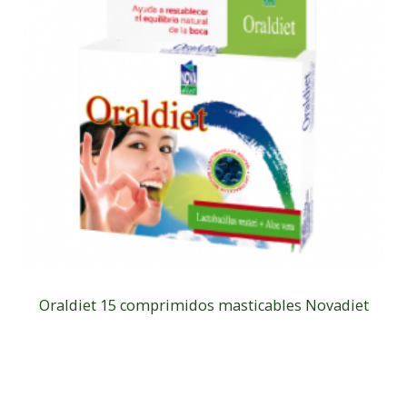
Oraldiet 15 comprimidos masticables Novadiet